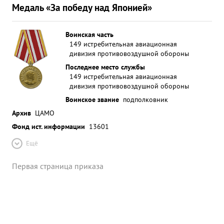
Медаль «За победу над Японией»
Воинская часть
149 истребительная авиационная
дивизия противовоздушной обороны
Последнее место службы
149 истребительная авиационная
дивизия противовоздушной обороны
Воинское звание
подполковник
Архив
ЦАМО
Фонд ист. информации
13601
Ещё
Первая страница приказа