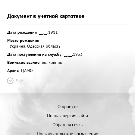
Документ в учетной картотеке
Дата рождения
__.__.1911
Место рождения
Украина, Одесская область
Дата поступления на службу
__.__.1933
Воинское звание
полковник
Архив
ЦАМО
Ещё
О проекте
Полная версия сайта
Обратная связь
Пользовательское соглашение