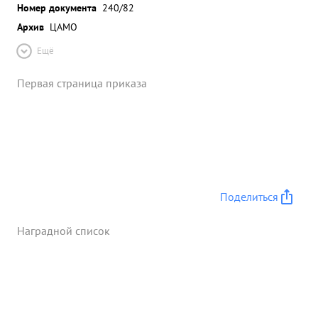
Номер документа
240/82
Архив
ЦАМО
Ещё
Первая страница приказа
Поделиться
Наградной список