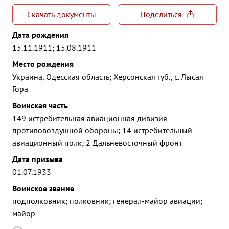
Скачать документы
Поделиться
Дата рождения
15.11.1911; 15.08.1911
Место рождения
Украина, Одесская область; Херсонская губ., с. Лысая
Гора
Воинская часть
149 истребительная авиационная дивизия
противовоздушной обороны; 14 истребительный
авиационный полк; 2 Дальневосточный фронт
Дата призыва
01.07.1933
Воинское звание
подполковник; полковник; генерал-майор авиации;
майор