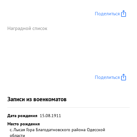
Поделиться
Наградной список
Поделиться
Записи из военкоматов
Дата рождения
15.08.1911
Место рождения
с. Лысая Гора Благодатновского района Одесской
области