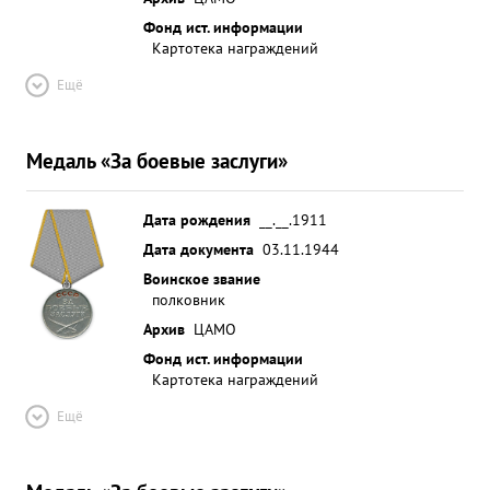
Фонд ист. информации
Картотека награждений
Ещё
Медаль «За боевые заслуги»
Дата рождения
__.__.1911
Дата документа
03.11.1944
Воинское звание
полковник
Архив
ЦАМО
Фонд ист. информации
Картотека награждений
Ещё