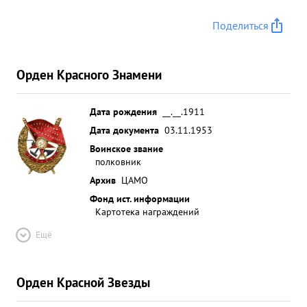
Поделиться
Орден Красного Знамени
Дата рождения
__.__.1911
Дата документа
03.11.1953
Воинское звание
полковник
Архив
ЦАМО
Фонд ист. информации
Картотека награждений
Ещё
Орден Красной Звезды