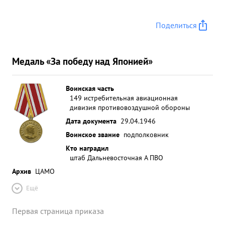
Поделиться
Медаль «За победу над Японией»
Воинская часть
149 истребительная авиационная
дивизия противовоздушной обороны
Дата документа
29.04.1946
Воинское звание
подполковник
Кто наградил
штаб Дальневосточная А ПВО
Архив
ЦАМО
Ещё
Первая страница приказа