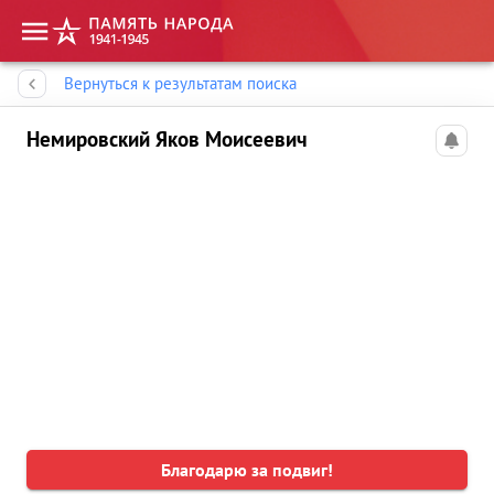
Память народа
Вернуться к результатам поиска
Немировский Яков Моисеевич
Благодарю за подвиг!