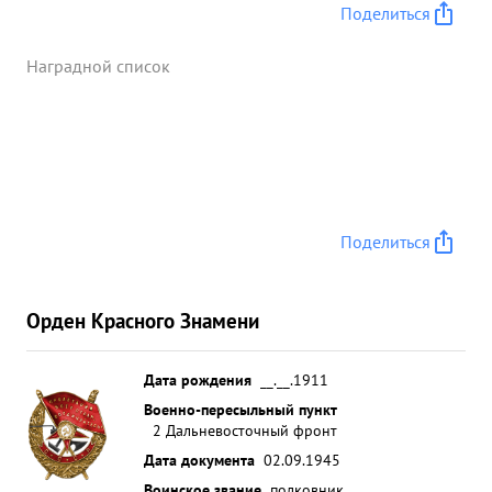
Поделиться
Наградной список
Поделиться
Орден Красного Знамени
Дата рождения
__.__.1911
Военно-пересыльный пункт
2 Дальневосточный фронт
Дата документа
02.09.1945
Воинское звание
полковник