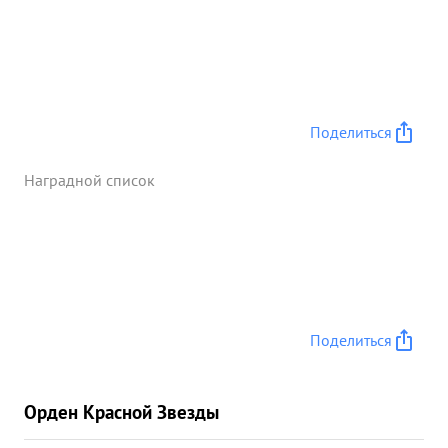
Поделиться
Наградной список
Поделиться
Орден Красной Звезды