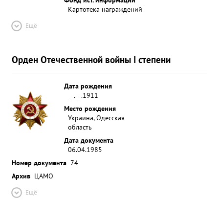
Картотека награждений
Ещё
Орден Отечественной войны I степени
Дата рождения
__.__.1911
Место рождения
Украина, Одесская
область
Дата документа
06.04.1985
Номер документа
74
Архив
ЦАМО
Ещё