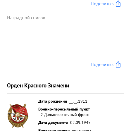
Поделиться
Наградной список
Поделиться
Орден Красного Знамени
Дата рождения
__.__.1911
Военно-пересыльный пункт
2 Дальневосточный фронт
Дата документа
02.09.1945
Воинское звание
полковник