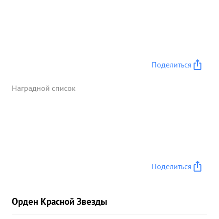
Поделиться
Наградной список
Поделиться
Орден Красной Звезды