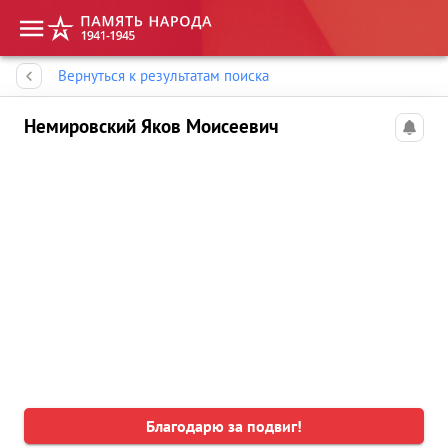
Память народа
Вернуться к результатам поиска
Немировский Яков Моисеевич
Благодарю за подвиг!