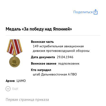
Поделиться
Медаль «За победу над Японией»
Воинская часть
149 истребительная авиационная
дивизия противовоздушной обороны
Дата документа
29.04.1946
Воинское звание
подполковник
Кто наградил
штаб Дальневосточная А ПВО
Архив
ЦАМО
Ещё
Первая страница приказа