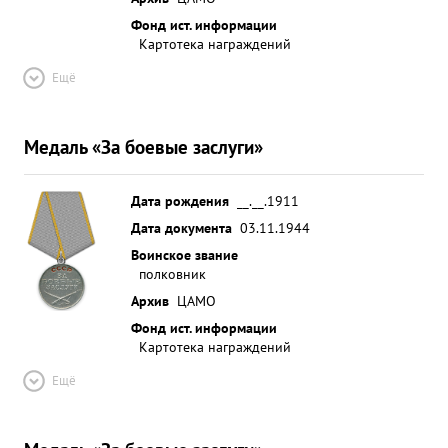
Фонд ист. информации
Картотека награждений
Ещё
Медаль «За боевые заслуги»
Дата рождения
__.__.1911
Дата документа
03.11.1944
Воинское звание
полковник
Архив
ЦАМО
Фонд ист. информации
Картотека награждений
Ещё