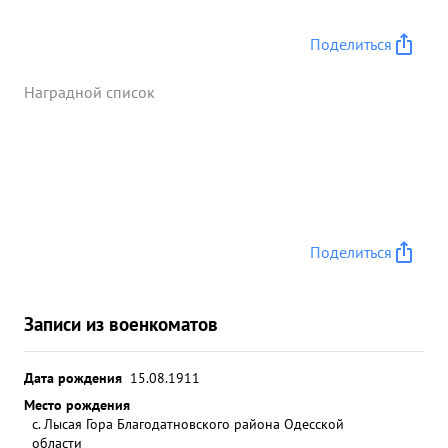
Поделиться
Наградной список
Поделиться
Записи из военкоматов
Дата рождения
15.08.1911
Место рождения
с. Лысая Гора Благодатновского района Одесской
области