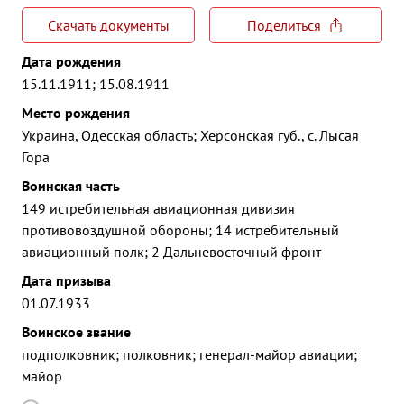
Скачать документы
Поделиться
Дата рождения
15.11.1911; 15.08.1911
Место рождения
Украина, Одесская область; Херсонская губ., с. Лысая
Гора
Воинская часть
149 истребительная авиационная дивизия
противовоздушной обороны; 14 истребительный
авиационный полк; 2 Дальневосточный фронт
Дата призыва
01.07.1933
Воинское звание
подполковник; полковник; генерал-майор авиации;
майор