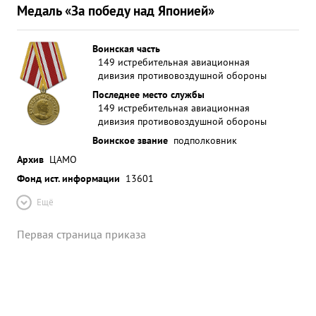
Медаль «За победу над Японией»
Воинская часть
149 истребительная авиационная
дивизия противовоздушной обороны
Последнее место службы
149 истребительная авиационная
дивизия противовоздушной обороны
Воинское звание
подполковник
Архив
ЦАМО
Фонд ист. информации
13601
Ещё
Первая страница приказа