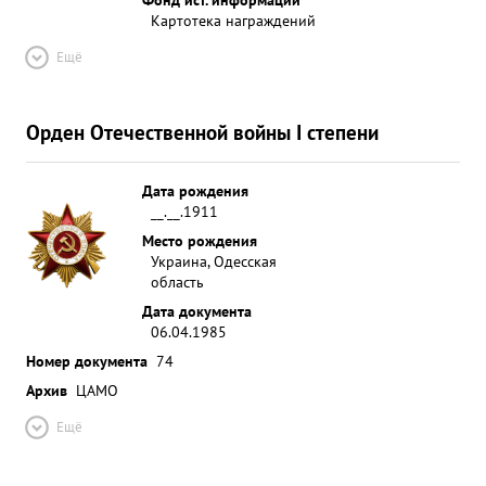
Картотека награждений
Ещё
Орден Отечественной войны I степени
Дата рождения
__.__.1911
Место рождения
Украина, Одесская
область
Дата документа
06.04.1985
Номер документа
74
Архив
ЦАМО
Ещё