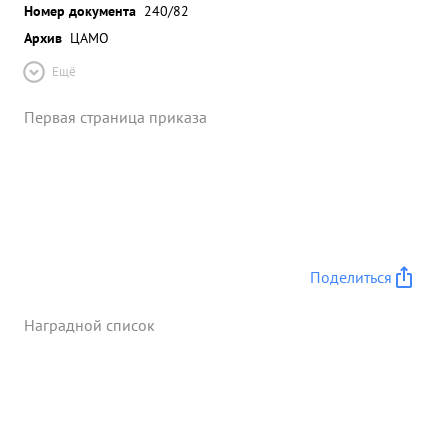
Номер документа
240/82
Архив
ЦАМО
Ещё
Первая страница приказа
Поделиться
Наградной список