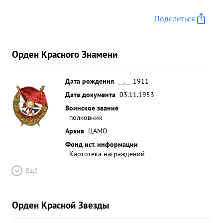
Поделиться
Орден Красного Знамени
Дата рождения
__.__.1911
Дата документа
03.11.1953
Воинское звание
полковник
Архив
ЦАМО
Фонд ист. информации
Картотека награждений
Ещё
Орден Красной Звезды