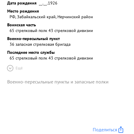
Дата рождения
__.__.1926
Место рождения
РФ, Забайкальский край, Нерчинский район
Воинская часть
65 стрелковый полк 43 стрелковой дивизии
Военно-пересыльный пункт
36 запасная стрелковая бригада
Последнее место службы
65 стрелковый полк 43 стрелковой дивизии
Ещё
Военно-пересыльные пункты и запасные полки
Поделиться