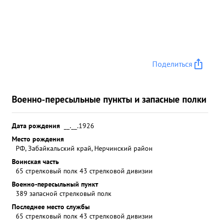
Поделиться
Военно-пересыльные пункты и запасные полки
Дата рождения
__.__.1926
Место рождения
РФ, Забайкальский край, Нерчинский район
Воинская часть
65 стрелковый полк 43 стрелковой дивизии
Военно-пересыльный пункт
389 запасной стрелковый полк
Последнее место службы
65 стрелковый полк 43 стрелковой дивизии