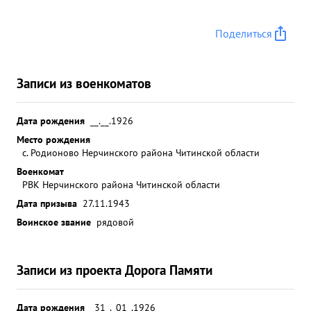
Поделиться
Записи из военкоматов
Дата рождения
__.__.1926
Место рождения
с. Родионово Нерчинского района Читинской области
Военкомат
РВК Нерчинского района Читинской области
Дата призыва
27.11.1943
Воинское звание
рядовой
Записи из проекта Дорога Памяти
Дата рождения
_31_._01_.1926