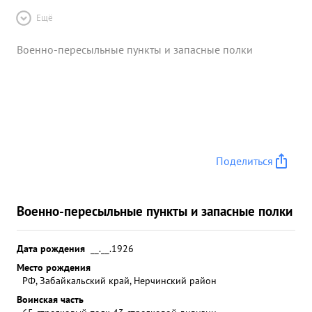
Ещё
Военно-пересыльные пункты и запасные полки
Поделиться
Военно-пересыльные пункты и запасные полки
Дата рождения
__.__.1926
Место рождения
РФ, Забайкальский край, Нерчинский район
Воинская часть