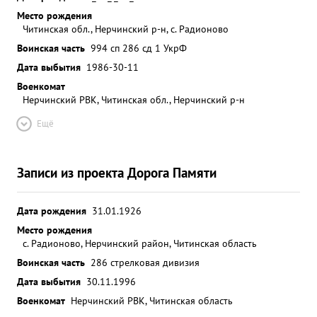
Место рождения
Читинская обл., Нерчинский р-н, с. Радионово
Воинская часть
994 сп 286 сд 1 УкрФ
Дата выбытия
1986-30-11
Военкомат
Нерчинский РВК, Читинская обл., Нерчинский р-н
Ещё
Записи из проекта Дорога Памяти
Дата рождения
31.01.1926
Место рождения
с. Радионово, Нерчинский район, Читинская область
Воинская часть
286 стрелковая дивизия
Дата выбытия
30.11.1996
Военкомат
Нерчинский РВК, Читинская область