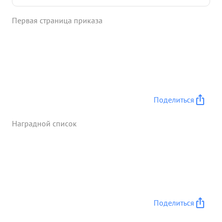
Первая страница приказа
Поделиться
Наградной список
Поделиться