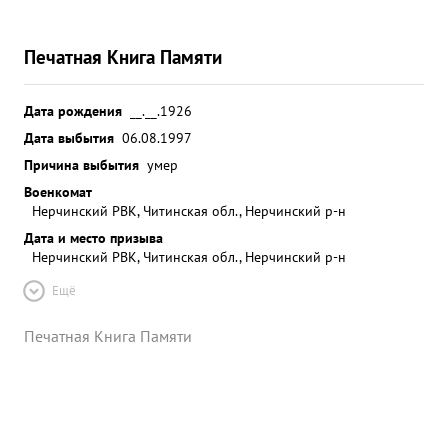
Печатная Книга Памяти
Дата рождения
__.__.1926
Дата выбытия
06.08.1997
Причина выбытия
умер
Военкомат
Нерчинский РВК, Читинская обл., Нерчинский р-н
Дата и место призыва
Нерчинский РВК, Читинская обл., Нерчинский р-н
Ещё
Печатная Книга Памяти