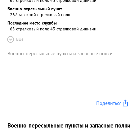
65 стрелковый полк 43 стрелковой дивизии
Военно-пересыльный пункт
267 запасной стрелковый полк
Последнее место службы
65 стрелковый полк 43 стрелковой дивизии
Ещё
Военно-пересыльные пункты и запасные полки
Поделиться
Военно-пересыльные пункты и запасные полки