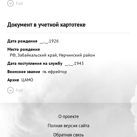
Ещё
Документ в учетной картотеке
Дата рождения
__.__.1926
Место рождения
РФ, Забайкальский край, Нерчинский район
Дата поступления на службу
__.__.1943
Воинское звание
гв. ефрейтор
Архив
ЦАМО
Ещё
О проекте
Полная версия сайта
Обратная связь