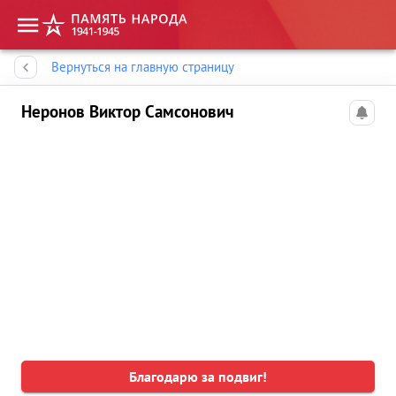
Память народа
Вернуться на главную страницу
Неронов Виктор Самсонович
Благодарю за подвиг!