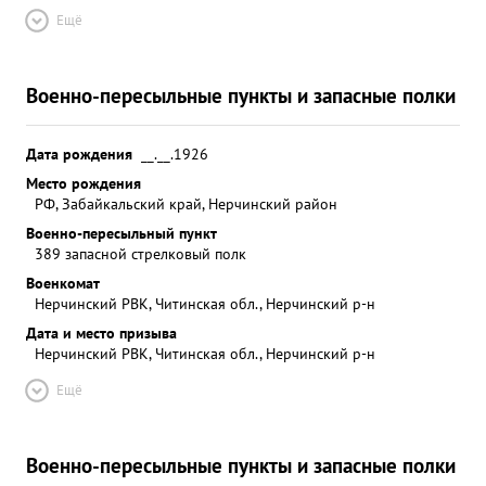
Ещё
Военно-пересыльные пункты и запасные полки
Дата рождения
__.__.1926
Место рождения
РФ, Забайкальский край, Нерчинский район
Военно-пересыльный пункт
389 запасной стрелковый полк
Военкомат
Нерчинский РВК, Читинская обл., Нерчинский р-н
Дата и место призыва
Нерчинский РВК, Читинская обл., Нерчинский р-н
Ещё
Военно-пересыльные пункты и запасные полки