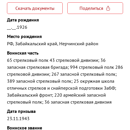
Скачать документы
Поделиться
Дата рождения
__.__.1926
Место рождения
РФ, Забайкальский край, Нерчинский район
Воинская часть
65 стрелковый полк 43 стрелковой дивизии; 36
запасная стрелковая бригада; 994 стрелковый полк 286
стрелковой дивизии; 267 запасной стрелковый полк;
389 запасной стрелковый полк; 25 окружная школа
отличных стрелков и снайперской подготовки ЗабФ;
Забайкальский фронт; 220 армейский запасной
стрелковый полк; 36 запасная стрелковая дивизия
Дата призыва
23.11.1943
Воинское звание