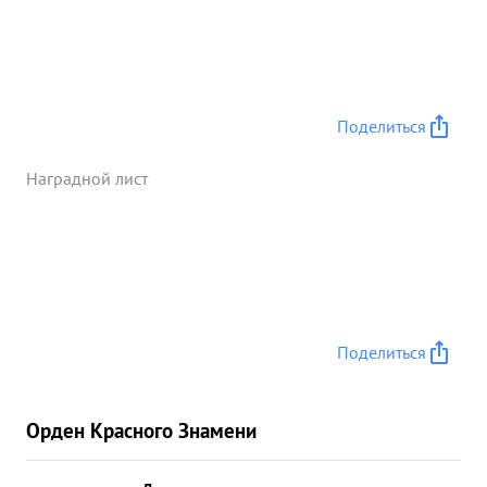
Поделиться
Наградной лист
Поделиться
Орден Красного Знамени