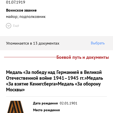
01.07.1919
Воинское звание
майор; подполковник
Ещё
Упоминается в 13 документах
Выбрать
Боевой путь и документы
Медаль «За победу над Германией в Великой
Отечественной войне 1941–1945 гг.»
Медаль
«За взятие Кенигсберга»
Медаль «За оборону
Москвы»
Дата рождения
02.01.1901
Место рождения