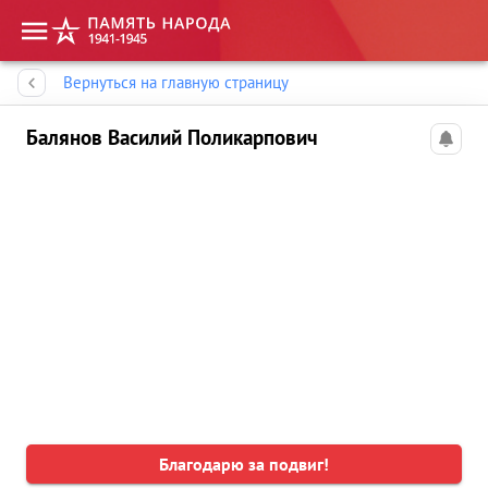
Память народа
Вернуться на главную страницу
Балянов Василий Поликарпович
Благодарю за подвиг!