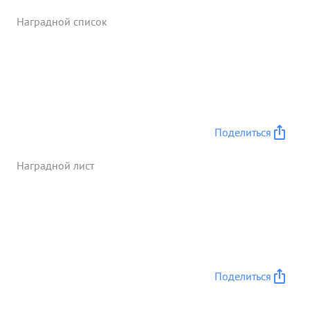
Наградной список
Поделиться
Наградной лист
Поделиться