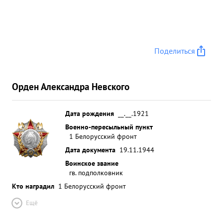
Поделиться
Орден Александра Невского
Дата рождения
__.__.1921
Военно-пересыльный пункт
1 Белорусский фронт
Дата документа
19.11.1944
Воинское звание
гв. подполковник
Кто наградил
1 Белорусский фронт
Ещё