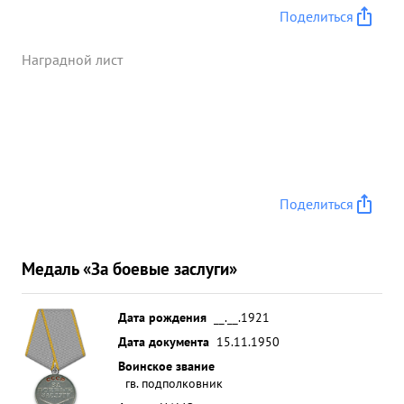
Поделиться
Наградной лист
Поделиться
Медаль «За боевые заслуги»
Дата рождения
__.__.1921
Дата документа
15.11.1950
Воинское звание
гв. подполковник