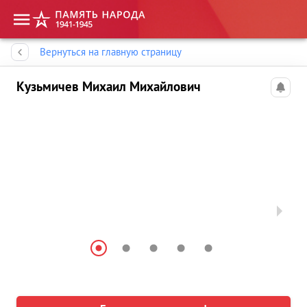
Память народа
Вернуться на главную страницу
Кузьмичев Михаил Михайлович