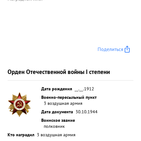
Поделиться
Орден Отечественной войны I степени
Дата рождения
__.__.1912
Военно-пересыльный пункт
3 воздушная армия
Дата документа
30.10.1944
Воинское звание
полковник
Кто наградил
3 воздушная армия