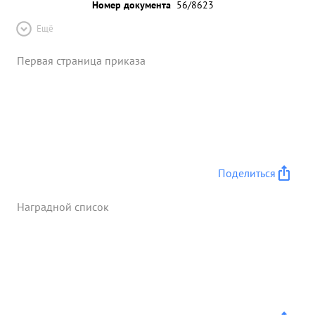
Номер документа
56/8623
Ещё
Первая страница приказа
Поделиться
Наградной список