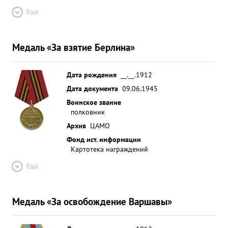
Ещё
Медаль «За взятие Берлина»
Дата рождения
__.__.1912
Дата документа
09.06.1945
Воинское звание
полковник
Архив
ЦАМО
Фонд ист. информации
Картотека награждений
Ещё
Медаль «За освобождение Варшавы»