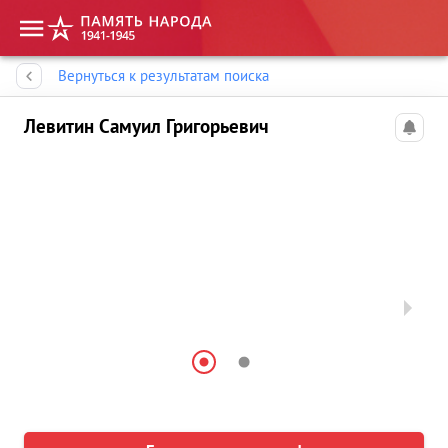
Память народа
Вернуться к результатам поиска
Левитин Самуил Григорьевич