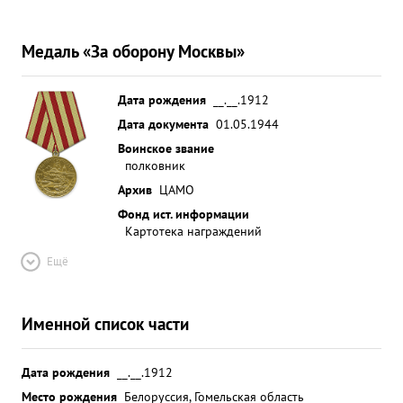
Медаль «За оборону Москвы»
Дата рождения
__.__.1912
Дата документа
01.05.1944
Воинское звание
полковник
Архив
ЦАМО
Фонд ист. информации
Картотека награждений
Ещё
Именной список части
Дата рождения
__.__.1912
Место рождения
Белоруссия, Гомельская область