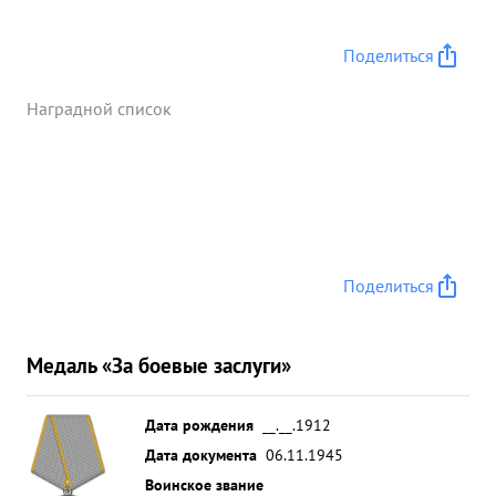
Поделиться
Наградной список
Поделиться
Медаль «За боевые заслуги»
Дата рождения
__.__.1912
Дата документа
06.11.1945
Воинское звание