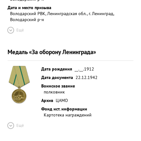
Дата и место призыва
Володарский РВК, Ленинградская обл., г. Ленинград,
Володарский р-н
Ещё
Медаль «За оборону Ленинграда»
Дата рождения
__.__.1912
Дата документа
22.12.1942
Воинское звание
полковник
Архив
ЦАМО
Фонд ист. информации
Картотека награждений
Ещё