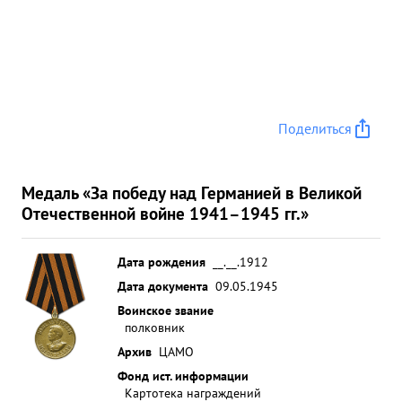
Поделиться
Медаль «За победу над Германией в Великой
Отечественной войне 1941–1945 гг.»
Дата рождения
__.__.1912
Дата документа
09.05.1945
Воинское звание
полковник
Архив
ЦАМО
Фонд ист. информации
Картотека награждений