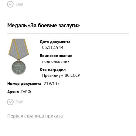
Ещё
Медаль «За боевые заслуги»
Дата документа
03.11.1944
Воинское звание
подполковник
Кто наградил
Президиум ВС СССР
Номер документа
219/135
Архив
ГАРФ
Ещё
Первая страница приказа