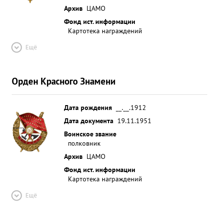
Архив
ЦАМО
Фонд ист. информации
Картотека награждений
Ещё
Орден Красного Знамени
Дата рождения
__.__.1912
Дата документа
19.11.1951
Воинское звание
полковник
Архив
ЦАМО
Фонд ист. информации
Картотека награждений
Ещё