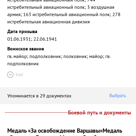
истребительный авиационный полк; 3 воздушная
армия; 163 истребительный авиационный полк; 278
истребительная авиационная дивизия
Дата призыва
01.06.1931; 22.06.1941
Воинское звание
гв. майор; подполковник; полковник; майор; гв.
подполковник
Ещё
Упоминается в 29 документах
Выбрать
Боевой путь и документы
Медаль «За освобождение Варшавы»
Медаль