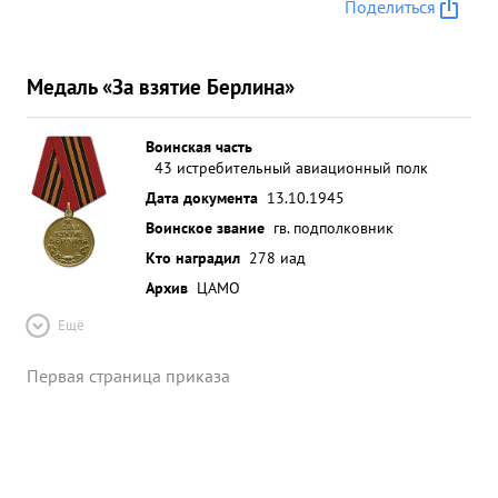
Поделиться
Медаль «За взятие Берлина»
Воинская часть
43 истребительный авиационный полк
Дата документа
13.10.1945
Воинское звание
гв. подполковник
Кто наградил
278 иад
Архив
ЦАМО
Ещё
Первая страница приказа