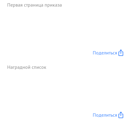
Первая страница приказа
Поделиться
Наградной список
Поделиться