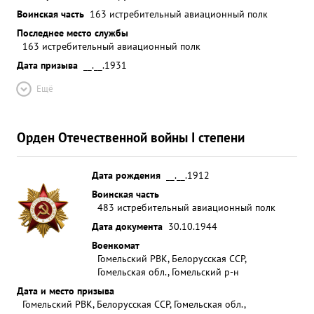
Воинская часть
163 истребительный авиационный полк
Последнее место службы
163 истребительный авиационный полк
Дата призыва
__.__.1931
Ещё
Орден Отечественной войны I степени
Дата рождения
__.__.1912
Воинская часть
483 истребительный авиационный полк
Дата документа
30.10.1944
Военкомат
Гомельский РВК, Белорусская ССР,
Гомельская обл., Гомельский р-н
Дата и место призыва
Гомельский РВК, Белорусская ССР, Гомельская обл.,