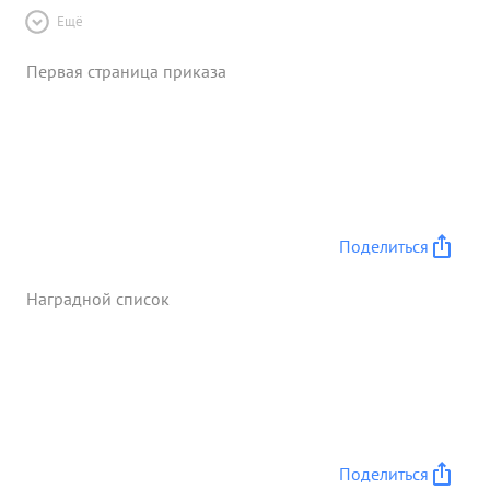
Ещё
Первая страница приказа
Поделиться
Наградной список
Поделиться