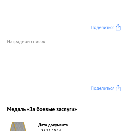
Поделиться
Наградной список
Поделиться
Медаль «За боевые заслуги»
Дата документа
03.11.1944