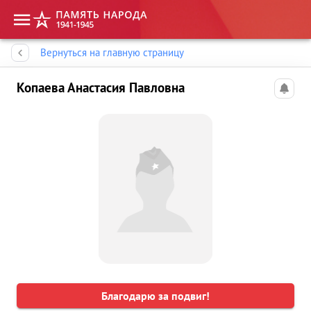
Память народа
Вернуться на главную страницу
Копаева Анастасия Павловна
Благодарю за подвиг!