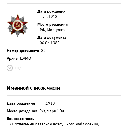
Дата рождения
__.__.1918
Место рождения
РФ, Мордовия
Дата документа
06.04.1985
Номер документа
82
Архив
ЦАМО
Ещё
Именной список части
Дата рождения
__.__.1918
Место рождения
РФ, Марий Эл
Воинская часть
21 отдельный батальон воздушного наблюдения,