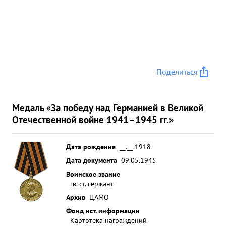
Поделиться
Медаль «За победу над Германией в Великой
Отечественной войне 1941–1945 гг.»
Дата рождения
__.__.1918
Дата документа
09.05.1945
Воинское звание
гв. ст. сержант
Архив
ЦАМО
Фонд ист. информации
Картотека награждений