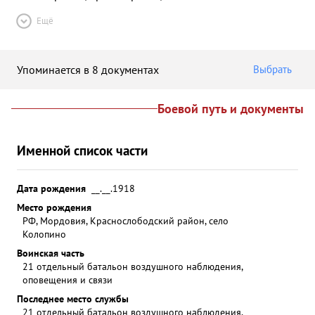
Ещё
Упоминается в 8 документах
Выбрать
Боевой путь и документы
Именной список части
Дата рождения
__.__.1918
Место рождения
РФ, Мордовия, Краснослободский район, село
Колопино
Воинская часть
21 отдельный батальон воздушного наблюдения,
оповещения и связи
Последнее место службы
21 отдельный батальон воздушного наблюдения,