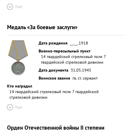
Ещё
Медаль «За боевые заслуги»
Дата рождения
__.__.1918
Военно-пересыльный пункт
14 гвардейский стрелковый полк 7
гвардейской стрелковой дивизии
Дата документа
31.05.1945
Воинское звание
гв. ст. сержант
Кто наградил
14 гвардейский стрелковый полк 7 гвардейской
стрелковой дивизии
Ещё
Орден Отечественной войны II степени