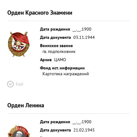
Орден Красного Знамени
Дата рождения
__.__.1900
Дата документа
03.11.1944
Воинское звание
гв. подполковник
Архив
ЦАМО
Фонд ист. информации
Картотека награждений
Ещё
Орден Ленина
Дата рождения
__.__.1900
Дата документа
21.02.1945