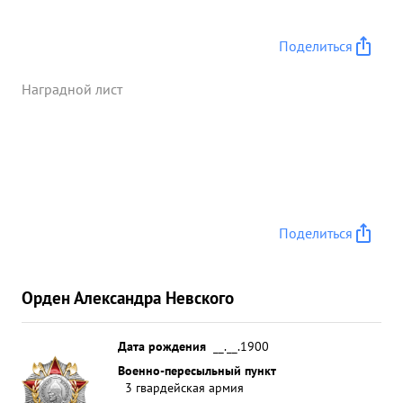
Поделиться
Наградной лист
Поделиться
Орден Александра Невского
Дата рождения
__.__.1900
Военно-пересыльный пункт
3 гвардейская армия