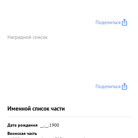
Поделиться
Наградной список
Поделиться
Именной список части
Дата рождения
__.__.1900
Воинская часть