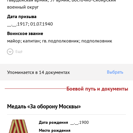
военный округ
Дата призыва
__.__.1917; 01.07.1940
Воинское звание
майор; капитан; гв. подполковник; подполковник
Ещё
Упоминается в 14 документах
Выбрать
Боевой путь и документы
Медаль «За оборону Москвы»
Дата рождения
__.__.1900
Место рождения