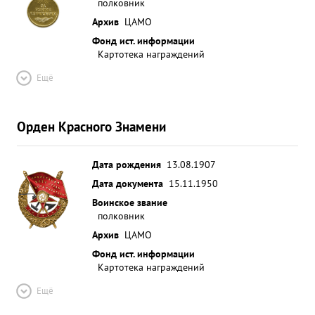
полковник
Архив
ЦАМО
Фонд ист. информации
Картотека награждений
Ещё
Орден Красного Знамени
Дата рождения
13.08.1907
Дата документа
15.11.1950
Воинское звание
полковник
Архив
ЦАМО
Фонд ист. информации
Картотека награждений
Ещё