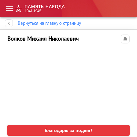
Память народа
Вернуться на главную страницу
Волков Михаил Николаевич
Благодарю за подвиг!