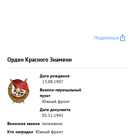
Поделиться
Орден Красного Знамени
Дата рождения
13.08.1907
Военно-пересыльный
пункт
Южный фронт
Дата документа
05.11.1941
Воинское звание
полковник
Кто наградил
Южный фронт