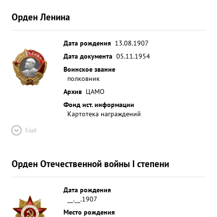
Орден Ленина
Дата рождения
13.08.1907
Дата документа
05.11.1954
Воинское звание
полковник
Архив
ЦАМО
Фонд ист. информации
Картотека награждений
Ещё
Орден Отечественной войны I степени
Дата рождения
__.__.1907
Место рождения