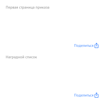
Первая страница приказа
Поделиться
Наградной список
Поделиться