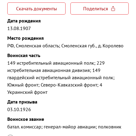
Скачать документы
Поделиться
Дата рождения
13.08.1907
Место рождения
РФ, Смоленская область; Смоленская губ., д. Королево
Воинская часть
149 истребительный авиационный полк; 229
истребительная авиационная дивизия; 149
гвардейский истребительный авиационный полк;
Южный фронт; Северо-Кавказский фронт; 4
Украинский фронт
Дата призыва
03.10.1926
Воинское звание
батал. комиссар; генерал-майор авиации; полковник