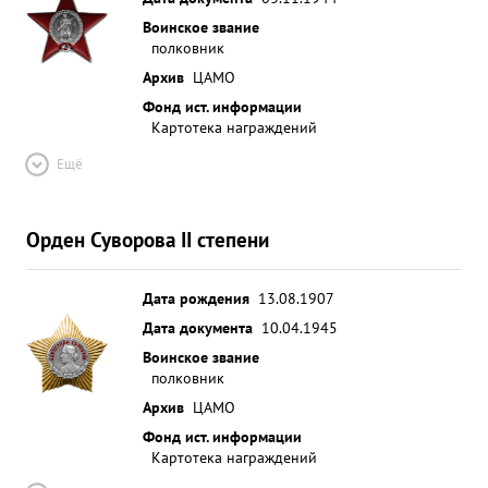
Воинское звание
полковник
Архив
ЦАМО
Фонд ист. информации
Картотека награждений
Ещё
Орден Суворова II степени
Дата рождения
13.08.1907
Дата документа
10.04.1945
Воинское звание
полковник
Архив
ЦАМО
Фонд ист. информации
Картотека награждений