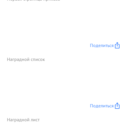
Поделиться
Наградной список
Поделиться
Наградной лист