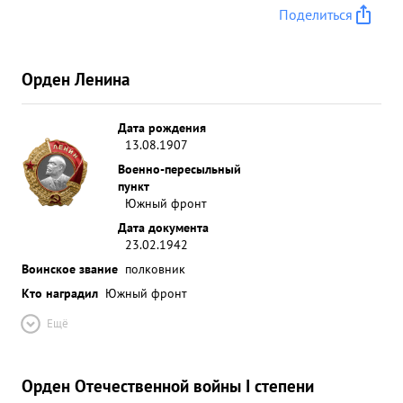
Поделиться
Орден Ленина
Дата рождения
13.08.1907
Военно-пересыльный
пункт
Южный фронт
Дата документа
23.02.1942
Воинское звание
полковник
Кто наградил
Южный фронт
Ещё
Орден Отечественной войны I степени