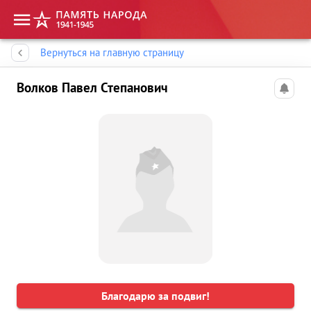
Память народа
Вернуться на главную страницу
Волков Павел Степанович
Благодарю за подвиг!