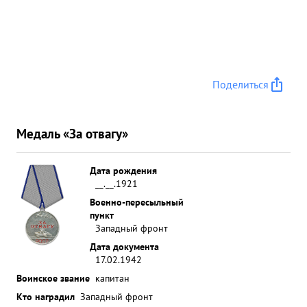
Поделиться
Медаль «За отвагу»
Дата рождения
__.__.1921
Военно-пересыльный
пункт
Западный фронт
Дата документа
17.02.1942
Воинское звание
капитан
Кто наградил
Западный фронт