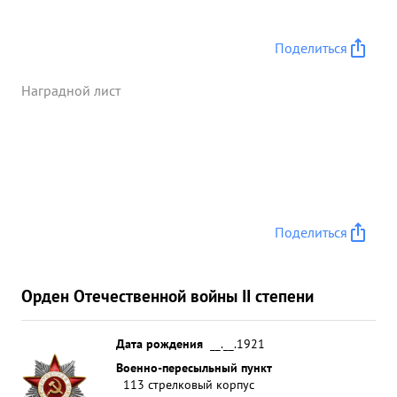
Поделиться
Наградной лист
Поделиться
Орден Отечественной войны II степени
Дата рождения
__.__.1921
Военно-пересыльный пункт
113 стрелковый корпус