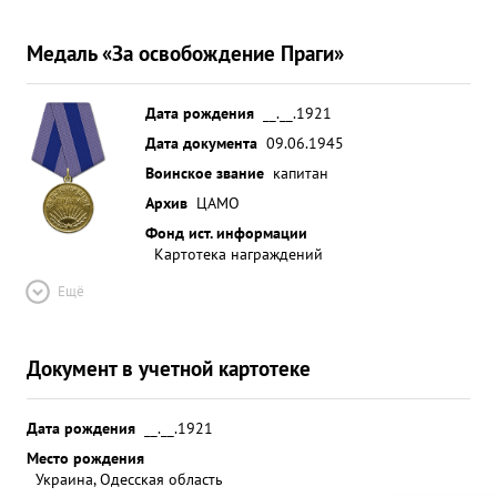
Медаль «За освобождение Праги»
Дата рождения
__.__.1921
Дата документа
09.06.1945
Воинское звание
капитан
Архив
ЦАМО
Фонд ист. информации
Картотека награждений
Ещё
Документ в учетной картотеке
Дата рождения
__.__.1921
Место рождения
Украина, Одесская область