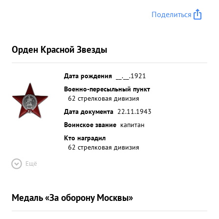
Поделиться
Орден Красной Звезды
Дата рождения
__.__.1921
Военно-пересыльный пункт
62 стрелковая дивизия
Дата документа
22.11.1943
Воинское звание
капитан
Кто наградил
62 стрелковая дивизия
Ещё
Медаль «За оборону Москвы»