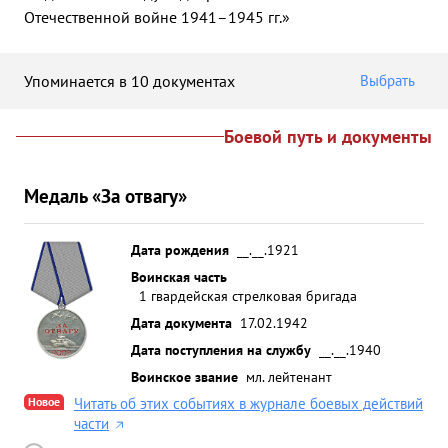
Отечественной войне 1941–1945 гг.»
Упоминается в 10 документах
Выбрать
Боевой путь и документы
Медаль «За отвагу»
Дата рождения
__.__.1921
Воинская часть
1 гвардейская стрелковая бригада
Дата документа
17.02.1942
Дата поступления на службу
__.__.1940
Воинское звание
мл. лейтенант
Новое
Читать об этих событиях в журнале боевых действий
части