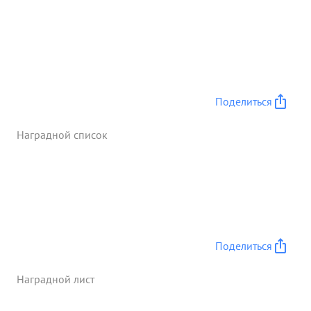
Поделиться
Наградной список
Поделиться
Наградной лист