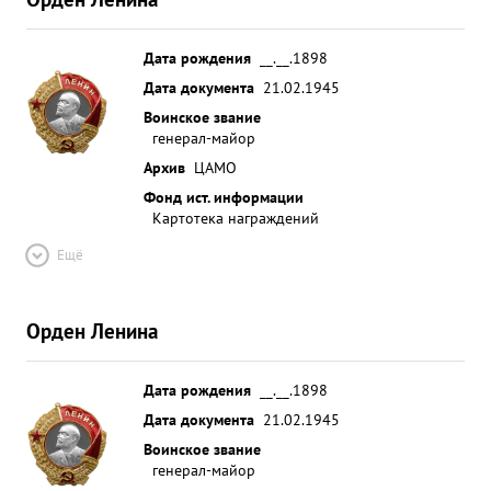
Дата рождения
__.__.1898
Дата документа
21.02.1945
Воинское звание
генерал-майор
Архив
ЦАМО
Фонд ист. информации
Картотека награждений
Ещё
Орден Ленина
Дата рождения
__.__.1898
Дата документа
21.02.1945
Воинское звание
генерал-майор