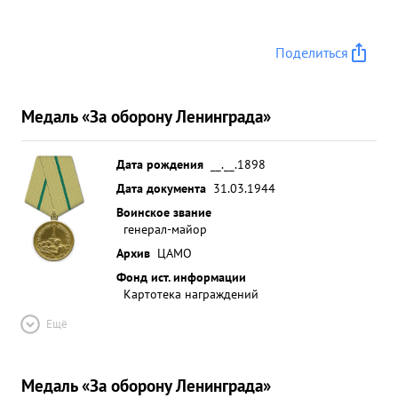
Поделиться
Медаль «За оборону Ленинграда»
Дата рождения
__.__.1898
Дата документа
31.03.1944
Воинское звание
генерал-майор
Архив
ЦАМО
Фонд ист. информации
Картотека награждений
Ещё
Медаль «За оборону Ленинграда»