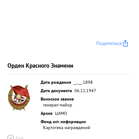
Поделиться
Орден Красного Знамени
Дата рождения
__.__.1898
Дата документа
06.11.1947
Воинское звание
генерал-майор
Архив
ЦАМО
Фонд ист. информации
Картотека награждений
Ещё