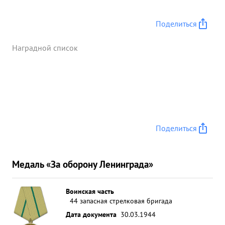
Поделиться
Наградной список
Поделиться
Медаль «За оборону Ленинграда»
Воинская часть
44 запасная стрелковая бригада
Дата документа
30.03.1944