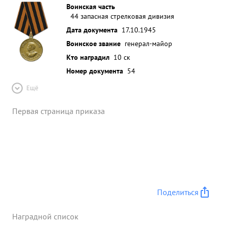
Воинская часть
44 запасная стрелковая дивизия
Дата документа
17.10.1945
Воинское звание
генерал-майор
Кто наградил
10 ск
Номер документа
54
Ещё
Первая страница приказа
Поделиться
Наградной список