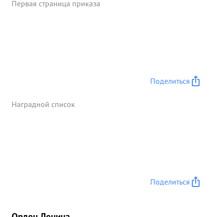
Первая страница приказа
Поделиться
Наградной список
Поделиться
Орден Ленина