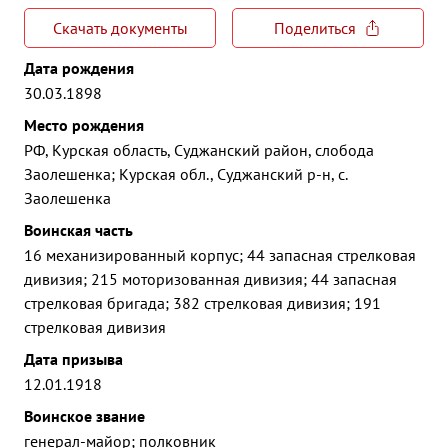
Скачать документы
Поделиться
Дата рождения
30.03.1898
Место рождения
РФ, Курская область, Суджанский район, слобода
Заолешенка; Курская обл., Суджанский р-н, с.
Заолешенка
Воинская часть
16 механизированный корпус; 44 запасная стрелковая
дивизия; 215 моторизованная дивизия; 44 запасная
стрелковая бригада; 382 стрелковая дивизия; 191
стрелковая дивизия
Дата призыва
12.01.1918
Воинское звание
генерал-майор; полковник