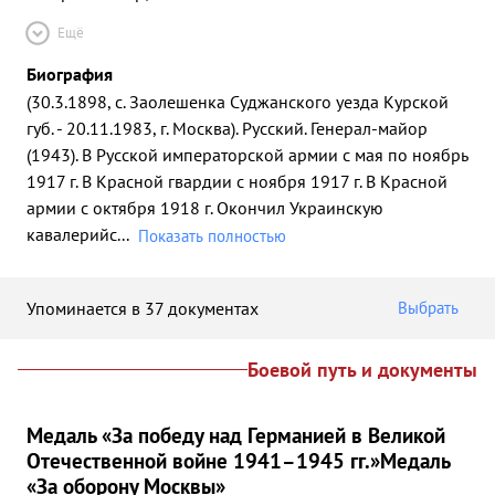
Ещё
Биография
(30.3.1898, с. Заолешенка Суджанского уезда Курской
губ. - 20.11.1983, г. Москва). Русский. Генерал-майор
(1943). В Русской императорской армии с мая по ноябрь
1917 г. В Красной гвардии с ноября 1917 г. В Красной
армии с октября 1918 г. Окончил Украинскую
кавалерийс
...
Показать полностью
Упоминается в 37 документах
Выбрать
Боевой путь и документы
Медаль «За победу над Германией в Великой
Отечественной войне 1941–1945 гг.»
Медаль
«За оборону Москвы»