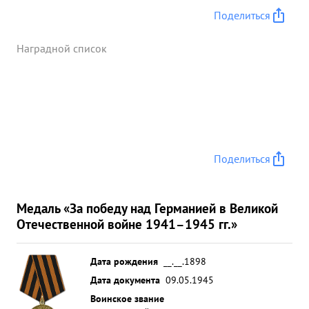
Поделиться
Наградной список
Поделиться
Медаль «За победу над Германией в Великой
Отечественной войне 1941–1945 гг.»
Дата рождения
__.__.1898
Дата документа
09.05.1945
Воинское звание