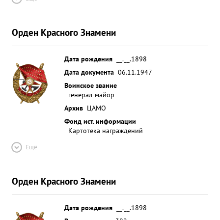
Орден Красного Знамени
Дата рождения
__.__.1898
Дата документа
06.11.1947
Воинское звание
генерал-майор
Архив
ЦАМО
Фонд ист. информации
Картотека награждений
Ещё
Орден Красного Знамени
Дата рождения
__.__.1898