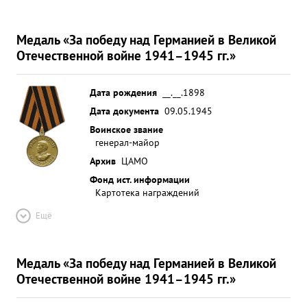
Медаль «За победу над Германией в Великой
Отечественной войне 1941–1945 гг.»
Дата рождения
__.__.1898
Дата документа
09.05.1945
Воинское звание
генерал-майор
Архив
ЦАМО
Фонд ист. информации
Картотека награждений
Ещё
Медаль «За победу над Германией в Великой
Отечественной войне 1941–1945 гг.»