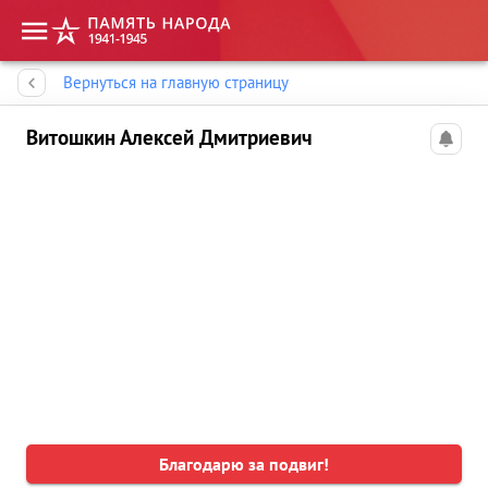
Память народа
Вернуться на главную страницу
Витошкин Алексей Дмитриевич
Благодарю за подвиг!