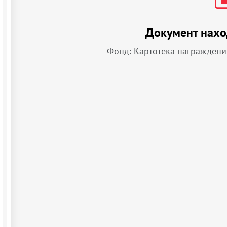
Документ нахо
Фонд: Картотека награждени