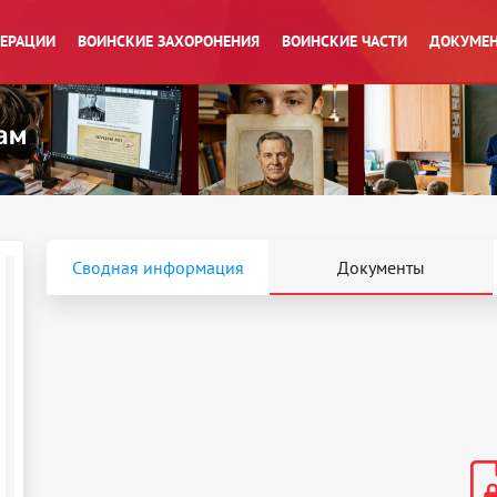
ПЕРАЦИИ
ВОИНСКИЕ ЗАХОРОНЕНИЯ
ВОИНСКИЕ ЧАСТИ
ДОКУМЕН
Сводная информация
Документы