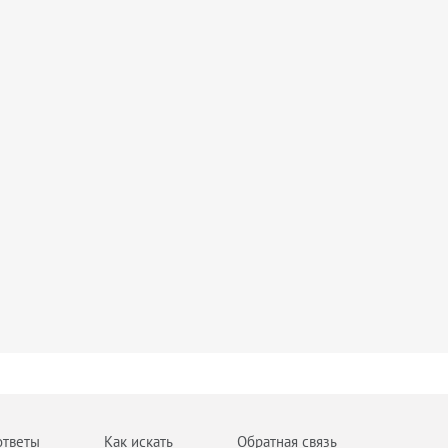
ответы
Как искать
Обратная связь