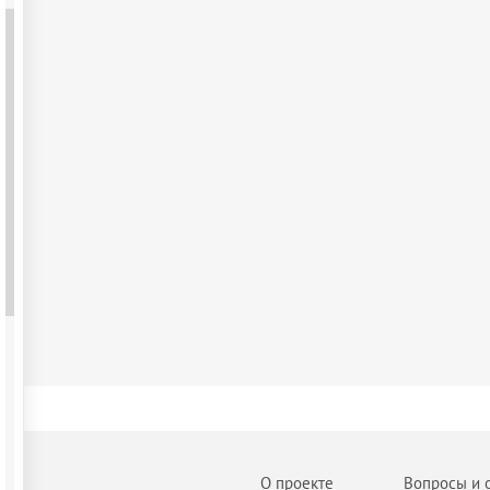
О проекте
Вопросы и 