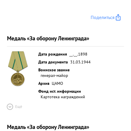
Поделиться
Медаль «За оборону Ленинграда»
Дата рождения
__.__.1898
Дата документа
31.03.1944
Воинское звание
генерал-майор
Архив
ЦАМО
Фонд ист. информации
Картотека награждений
Ещё
Медаль «За оборону Ленинграда»