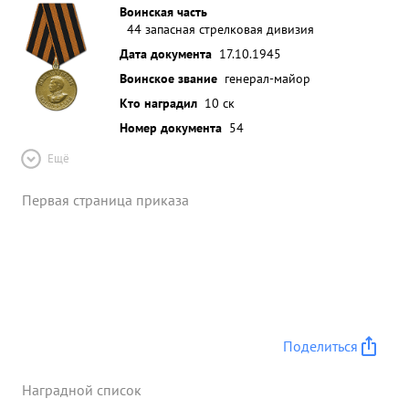
Воинская часть
44 запасная стрелковая дивизия
Дата документа
17.10.1945
Воинское звание
генерал-майор
Кто наградил
10 ск
Номер документа
54
Ещё
Первая страница приказа
Поделиться
Наградной список