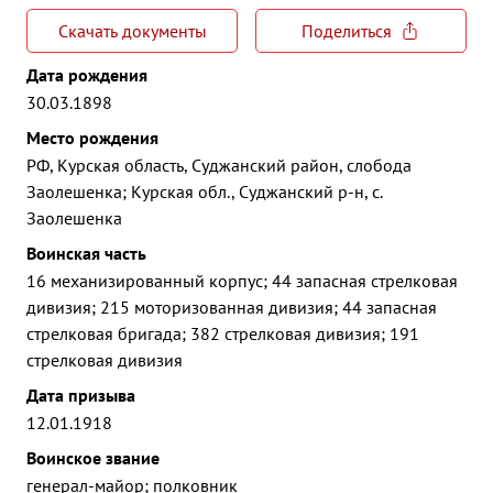
Скачать документы
Поделиться
Дата рождения
30.03.1898
Место рождения
РФ, Курская область, Суджанский район, слобода
Заолешенка; Курская обл., Суджанский р-н, с.
Заолешенка
Воинская часть
16 механизированный корпус; 44 запасная стрелковая
дивизия; 215 моторизованная дивизия; 44 запасная
стрелковая бригада; 382 стрелковая дивизия; 191
стрелковая дивизия
Дата призыва
12.01.1918
Воинское звание
генерал-майор; полковник