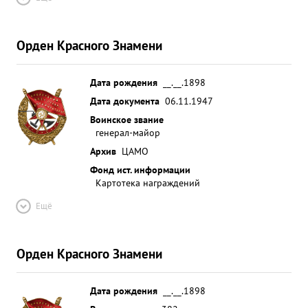
Орден Красного Знамени
Дата рождения
__.__.1898
Дата документа
06.11.1947
Воинское звание
генерал-майор
Архив
ЦАМО
Фонд ист. информации
Картотека награждений
Ещё
Орден Красного Знамени
Дата рождения
__.__.1898