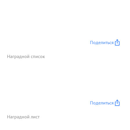
Поделиться
Наградной список
Поделиться
Наградной лист