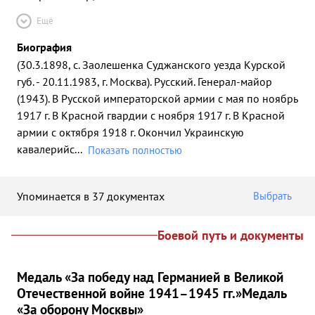
Ещё
Биография
(30.3.1898, с. Заолешенка Суджанского уезда Курской
губ. - 20.11.1983, г. Москва). Русский. Генерал-майор
(1943). В Русской императорской армии с мая по ноябрь
1917 г. В Красной гвардии с ноября 1917 г. В Красной
армии с октября 1918 г. Окончил Украинскую
кавалерийс
...
Показать полностью
Упоминается в 37 документах
Выбрать
Боевой путь и документы
Медаль «За победу над Германией в Великой
Отечественной войне 1941–1945 гг.»
Медаль
«За оборону Москвы»