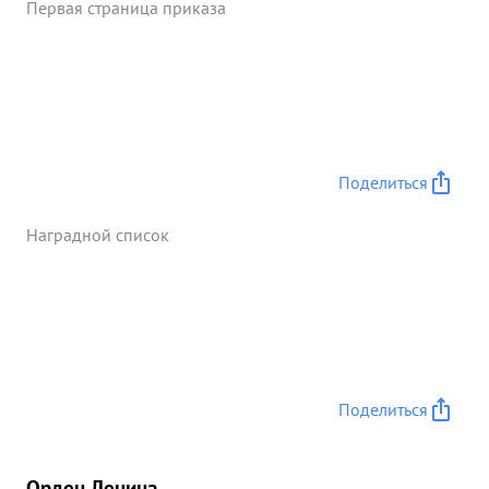
Первая страница приказа
Поделиться
Наградной список
Поделиться
Орден Ленина