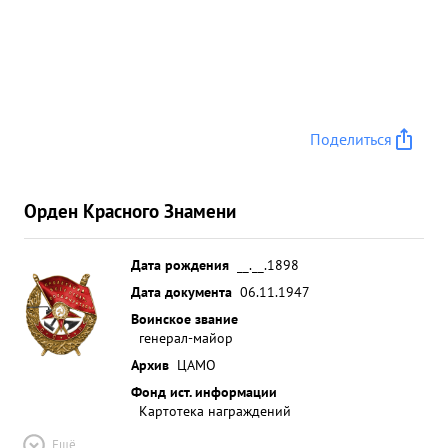
Поделиться
Орден Красного Знамени
Дата рождения
__.__.1898
Дата документа
06.11.1947
Воинское звание
генерал-майор
Архив
ЦАМО
Фонд ист. информации
Картотека награждений
Ещё