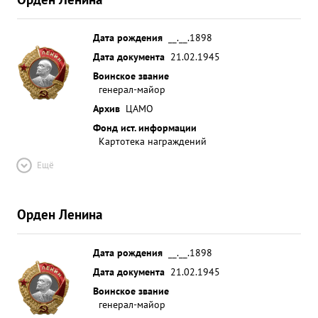
Дата рождения
__.__.1898
Дата документа
21.02.1945
Воинское звание
генерал-майор
Архив
ЦАМО
Фонд ист. информации
Картотека награждений
Ещё
Орден Ленина
Дата рождения
__.__.1898
Дата документа
21.02.1945
Воинское звание
генерал-майор