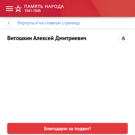
Память народа
Вернуться на главную страницу
Витошкин Алексей Дмитриевич
Благодарю за подвиг!