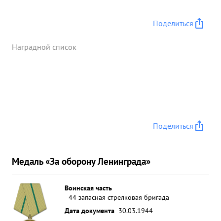
Поделиться
Наградной список
Поделиться
Медаль «За оборону Ленинграда»
Воинская часть
44 запасная стрелковая бригада
Дата документа
30.03.1944