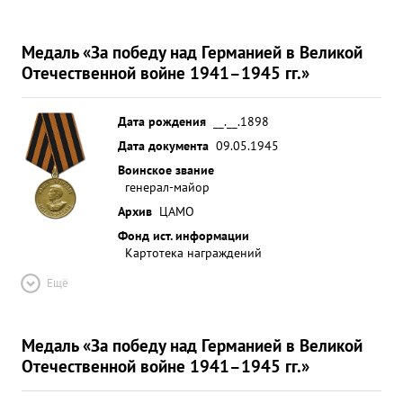
Медаль «За победу над Германией в Великой
Отечественной войне 1941–1945 гг.»
Дата рождения
__.__.1898
Дата документа
09.05.1945
Воинское звание
генерал-майор
Архив
ЦАМО
Фонд ист. информации
Картотека награждений
Ещё
Медаль «За победу над Германией в Великой
Отечественной войне 1941–1945 гг.»