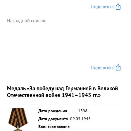
Поделиться
Наградной список
Поделиться
Медаль «За победу над Германией в Великой
Отечественной войне 1941–1945 гг.»
Дата рождения
__.__.1898
Дата документа
09.05.1945
Воинское звание