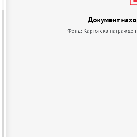
Документ нахо
Фонд: Картотека награжден