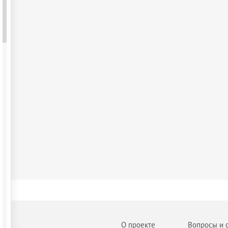
О проекте
Вопросы и 