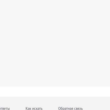
ответы
Как искать
Обратная связь