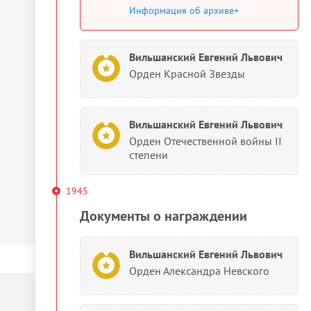
Информация об архиве+
Вильшанский Евгений Львович
Орден Красной Звезды
Вильшанский Евгений Львович
Орден Отечественной войны II
степени
1945
Документы о награждении
Вильшанский Евгений Львович
Орден Александра Невского