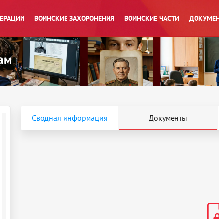
ПЕРАЦИИ
ВОИНСКИЕ ЗАХОРОНЕНИЯ
ВОИНСКИЕ ЧАСТИ
ДОКУМЕН
Сводная информация
Документы