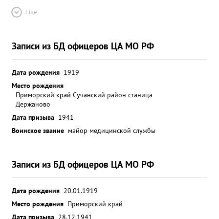
Ещё
Записи из БД офицеров ЦА МО РФ
Дата рождения
1919
Место рождения
Приморский край Сучанский район станица
Держаново
Дата призыва
1941
Воинское звание
майор медицинской службы
Записи из БД офицеров ЦА МО РФ
Дата рождения
20.01.1919
Место рождения
Приморский край
Дата призыва
28.12.1941