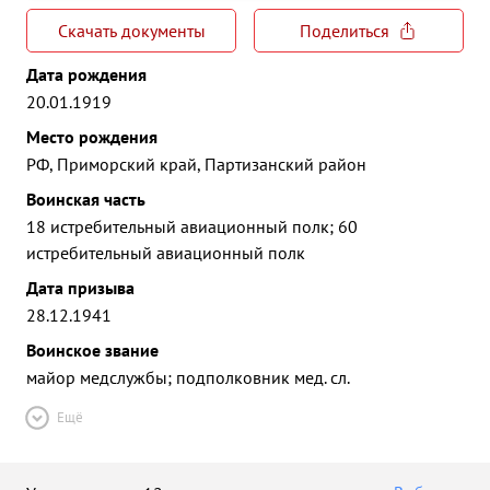
Скачать документы
Поделиться
Дата рождения
20.01.1919
Место рождения
РФ, Приморский край, Партизанский район
Воинская часть
18 истребительный авиационный полк; 60
истребительный авиационный полк
Дата призыва
28.12.1941
Воинское звание
майор медслужбы; подполковник мед. сл.
Ещё