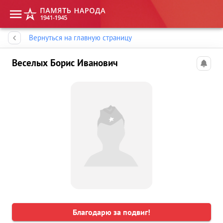
Память народа
Вернуться на главную страницу
Веселых Борис Иванович
Благодарю за подвиг!