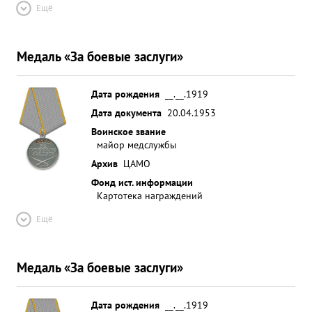
Ещё
Медаль «За боевые заслуги»
Дата рождения
__.__.1919
Дата документа
20.04.1953
Воинское звание
майор медслужбы
Архив
ЦАМО
Фонд ист. информации
Картотека награждений
Ещё
Медаль «За боевые заслуги»
Дата рождения
__.__.1919