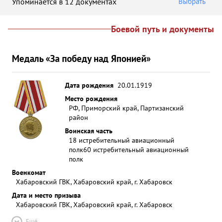
Упоминается в 12 документах
Выбрать
Боевой путь и документы
Медаль «За победу над Японией»
Дата рождения
20.01.1919
Место рождения
РФ, Приморский край, Партизанский
район
Воинская часть
18 истребительный авиационный
полк
60 истребительный авиационный
полк
Военкомат
Хабаровский ГВК, Хабаровский край, г. Хабаровск
Дата и место призыва
Хабаровский ГВК, Хабаровский край, г. Хабаровск
Ещё