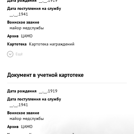
Дата рождения
__.__.1919
Дата поступления на службу
__.__.1941
Воинское звание
майор медслужбы
Архив
ЦАМО
Картотека
Картотека награждений
Ещё
Документ в учетной картотеке
Дата рождения
__.__.1919
Дата поступления на службу
__.__.1941
Воинское звание
майор медслужбы
Архив
ЦАМО