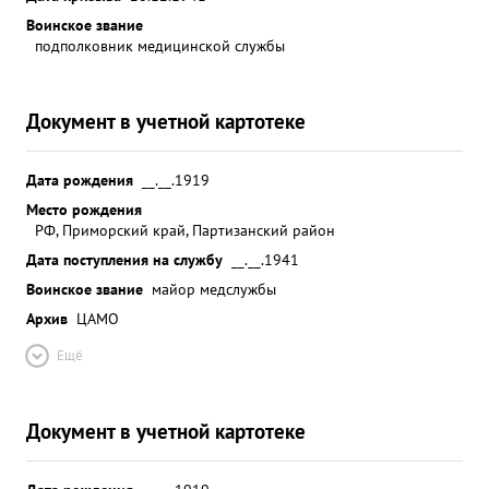
Воинское звание
подполковник медицинской службы
Документ в учетной картотеке
Дата рождения
__.__.1919
Место рождения
РФ, Приморский край, Партизанский район
Дата поступления на службу
__.__.1941
Воинское звание
майор медслужбы
Архив
ЦАМО
Ещё
Документ в учетной картотеке