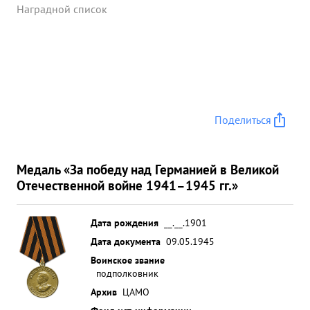
Наградной список
Поделиться
Медаль «За победу над Германией в Великой
Отечественной войне 1941–1945 гг.»
Дата рождения
__.__.1901
Дата документа
09.05.1945
Воинское звание
подполковник
Архив
ЦАМО