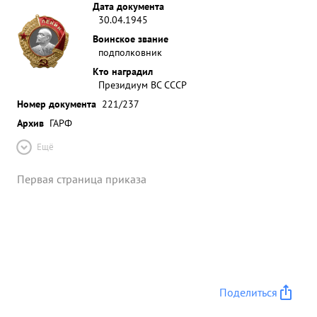
Дата документа
30.04.1945
Воинское звание
подполковник
Кто наградил
Президиум ВС СССР
Номер документа
221/237
Архив
ГАРФ
Ещё
Первая страница приказа
Поделиться