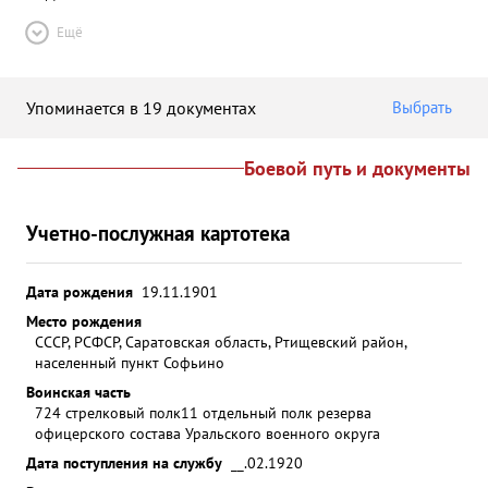
Ещё
Упоминается в 19 документах
Выбрать
Боевой путь и документы
Учетно-послужная картотека
Дата рождения
19.11.1901
Место рождения
СССР, РСФСР, Саратовская область, Ртищевский район,
населенный пункт Софьино
Воинская часть
724 стрелковый полк
11 отдельный полк резерва
офицерского состава Уральского военного округа
Дата поступления на службу
__.02.1920