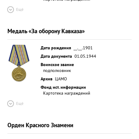
Ещё
Медаль «За оборону Кавказа»
Дата рождения
__.__.1901
Дата документа
01.05.1944
Воинское звание
подполковник
Архив
ЦАМО
Фонд ист. информации
Картотека награждений
Ещё
Орден Красного Знамени