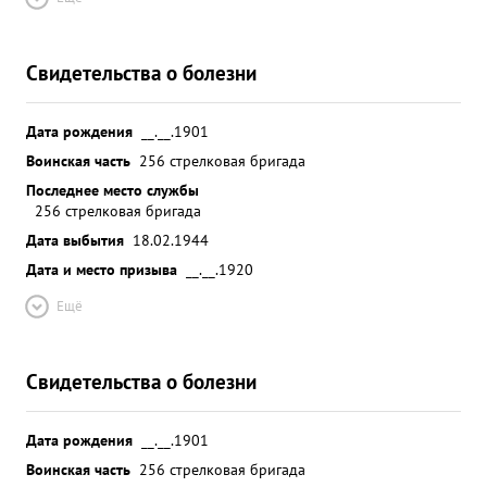
Свидетельства о болезни
Дата рождения
__.__.1901
Воинская часть
256 стрелковая бригада
Последнее место службы
256 стрелковая бригада
Дата выбытия
18.02.1944
Дата и место призыва
__.__.1920
Ещё
Свидетельства о болезни
Дата рождения
__.__.1901
Воинская часть
256 стрелковая бригада