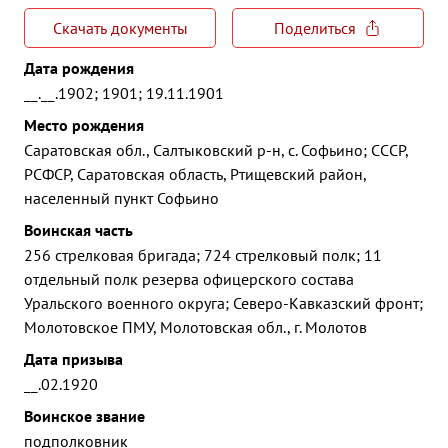
Скачать документы
Поделиться
Дата рождения
__.__.1902; 1901; 19.11.1901
Место рождения
Саратовская обл., Салтыковский р-н, с. Софьино; СССР,
РСФСР, Саратовская область, Ртищевский район,
населенный пункт Софьино
Воинская часть
256 стрелковая бригада; 724 стрелковый полк; 11
отдельный полк резерва офицерского состава
Уральского военного округа; Северо-Кавказский фронт;
Молотовское ПМУ, Молотовская обл., г. Молотов
Дата призыва
__.02.1920
Воинское звание
подполковник