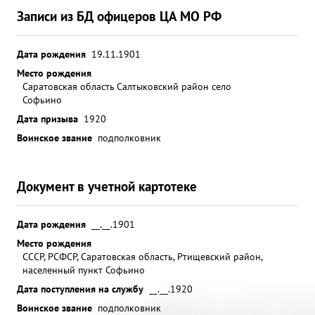
Записи из БД офицеров ЦА МО РФ
Дата рождения
19.11.1901
Место рождения
Саратовская область Салтыковский район село
Софьино
Дата призыва
1920
Воинское звание
подполковник
Документ в учетной картотеке
Дата рождения
__.__.1901
Место рождения
СССР, РСФСР, Саратовская область, Ртищевский район,
населенный пункт Софьино
Дата поступления на службу
__.__.1920
Воинское звание
подполковник