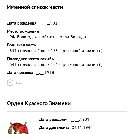
Именной список части
Дата рождения
__.__.1901
Место рождения
РФ, Вологодская область, город Вологда
Воинская часть
641 стрелковый полк 165 стрелковой дивизии (I)
Последнее место службы
641 стрелковый полк 165 стрелковой дивизии (I)
Дата призыва
__.__.1918
Ещё
Орден Красного Знамени
Дата рождения
__.__.1901
Дата документа
03.11.1944