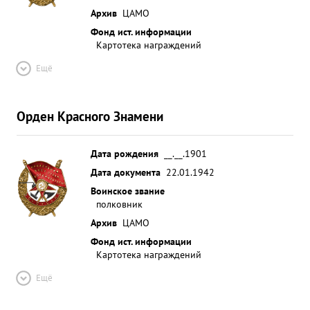
Архив
ЦАМО
Фонд ист. информации
Картотека награждений
Ещё
Орден Красного Знамени
Дата рождения
__.__.1901
Дата документа
22.01.1942
Воинское звание
полковник
Архив
ЦАМО
Фонд ист. информации
Картотека награждений
Ещё