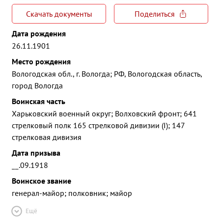
Скачать документы
Поделиться
Дата рождения
26.11.1901
Место рождения
Вологодская обл., г. Вологда; РФ, Вологодская область,
город Вологда
Воинская часть
Харьковский военный округ; Волховский фронт; 641
стрелковый полк 165 стрелковой дивизии (I); 147
стрелковая дивизия
Дата призыва
__.09.1918
Воинское звание
генерал-майор; полковник; майор
Ещё