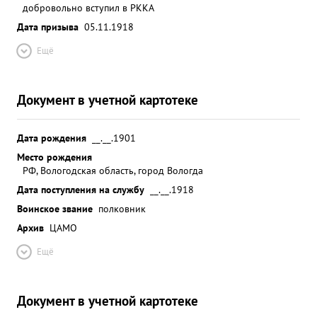
добровольно вступил в РККА
Дата призыва
05.11.1918
Ещё
Документ в учетной картотеке
Дата рождения
__.__.1901
Место рождения
РФ, Вологодская область, город Вологда
Дата поступления на службу
__.__.1918
Воинское звание
полковник
Архив
ЦАМО
Ещё
Документ в учетной картотеке