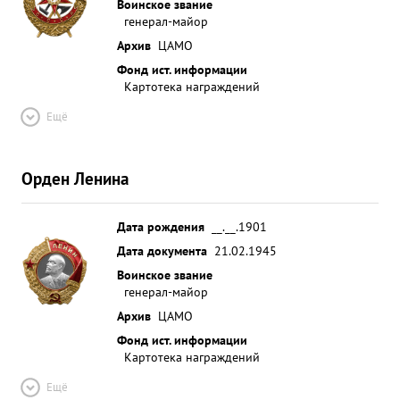
Воинское звание
генерал-майор
Архив
ЦАМО
Фонд ист. информации
Картотека награждений
Ещё
Орден Ленина
Дата рождения
__.__.1901
Дата документа
21.02.1945
Воинское звание
генерал-майор
Архив
ЦАМО
Фонд ист. информации
Картотека награждений
Ещё