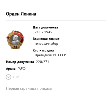
Орден Ленина
Дата документа
21.02.1945
Воинское звание
генерал-майор
Кто наградил
Президиум ВС СССР
Номер документа
220/271
Архив
ГАРФ
Ещё
Первая страница приказа