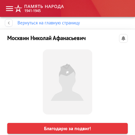
Память народа
Вернуться на главную страницу
Москвин Николай Афанасьевич
Благодарю за подвиг!