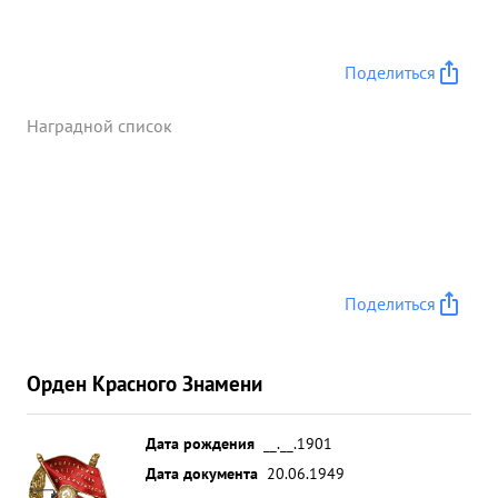
Поделиться
Наградной список
Поделиться
Орден Красного Знамени
Дата рождения
__.__.1901
Дата документа
20.06.1949