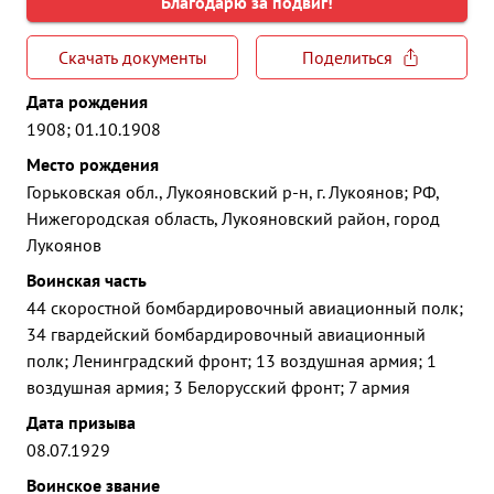
Благодарю за подвиг!
Скачать документы
Поделиться
Дата рождения
1908; 01.10.1908
Место рождения
Горьковская обл., Лукояновский р-н, г. Лукоянов; РФ,
Нижегородская область, Лукояновский район, город
Лукоянов
Воинская часть
44 скоростной бомбардировочный авиационный полк;
34 гвардейский бомбардировочный авиационный
полк; Ленинградский фронт; 13 воздушная армия; 1
воздушная армия; 3 Белорусский фронт; 7 армия
Дата призыва
08.07.1929
Воинское звание