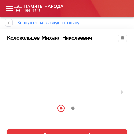
Память народа
Вернуться на главную страницу
Колокольцев Михаил Николаевич