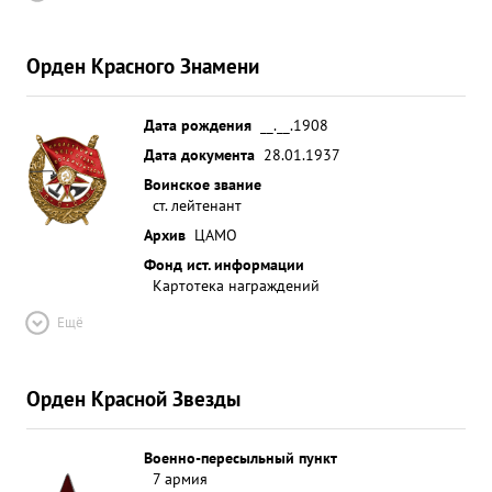
Орден Красного Знамени
Дата рождения
__.__.1908
Дата документа
28.01.1937
Воинское звание
ст. лейтенант
Архив
ЦАМО
Фонд ист. информации
Картотека награждений
Ещё
Орден Красной Звезды
Военно-пересыльный пункт
7 армия