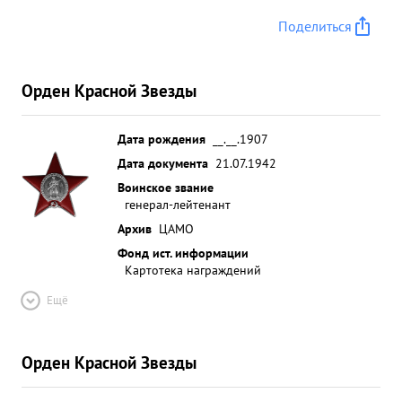
Поделиться
Орден Красной Звезды
Дата рождения
__.__.1907
Дата документа
21.07.1942
Воинское звание
генерал-лейтенант
Архив
ЦАМО
Фонд ист. информации
Картотека награждений
Ещё
Орден Красной Звезды