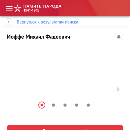
Память народа
Вернуться к результатам поиска
Иоффе Михаил Фадеевич