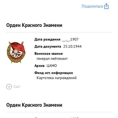
Поделиться
Орден Красного Знамени
Дата рождения
__.__.1907
Дата документа
25.10.1944
Воинское звание
генерал-лейтенант
Архив
ЦАМО
Фонд ист. информации
Картотека награждений
Ещё
Орден Красного Знамени