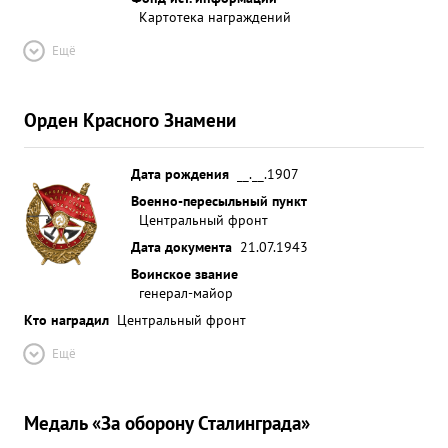
Картотека награждений
Ещё
Орден Красного Знамени
Дата рождения
__.__.1907
Военно-пересыльный пункт
Центральный фронт
Дата документа
21.07.1943
Воинское звание
генерал-майор
Кто наградил
Центральный фронт
Ещё
Медаль «За оборону Сталинграда»