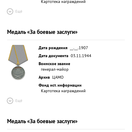
Картотека награждений
Ещё
Медаль «За боевые заслуги»
Дата рождения
__.__.1907
Дата документа
03.11.1944
Воинское звание
генерал-майор
Архив
ЦАМО
Фонд ист. информации
Картотека награждений
Ещё
Медаль «За боевые заслуги»