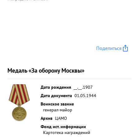
Поделиться
Медаль «За оборону Москвы»
Дата рождения
__.__.1907
Дата документа
01.05.1944
Воинское звание
генерал-майор
Архив
ЦАМО
Фонд ист. информации
Картотека награждений