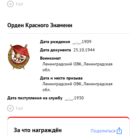
Ещё
Орден Красного Знамени
Дата рождения
__.__.1909
Дата документа
25.10.1944
Военкомат
Ленинградский ОВК, Ленинградская
обл.
Дата и место призыва
Ленинградский ОВК, Ленинградская
обл.
Дата поступления на службу
__.__.1930
Ещё
За что награждён
Поделиться