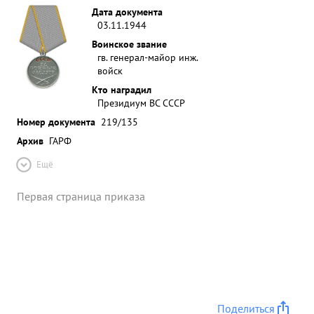
Дата документа
03.11.1944
Воинское звание
гв. генерал-майор инж.
войск
Кто наградил
Президиум ВС СССР
Номер документа
219/135
Архив
ГАРФ
Ещё
Первая страница приказа
Поделиться