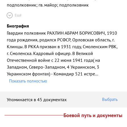
подполковник; гв. майор; подполковник
Ещё
Биография
Гвардии полковник РАХЛИН АБРАМ БОРИСОВИЧ, 1910
года рождения, родился РСФСР, Орловская область, г.
Клинцы. В РККА призван в 1931 году, Смоленским РВК,
г. Смоленска. Кадровый офицер. В Великой
Отечественной войне с 22 июня 1941 года( на
Западном, Северо-Западном, 4 Украинском, 3
Украинском фронтах) - Командир 521 истре
...
Показать полностью
Упоминается в 45 документах
Выбрать
Боевой путь и документы