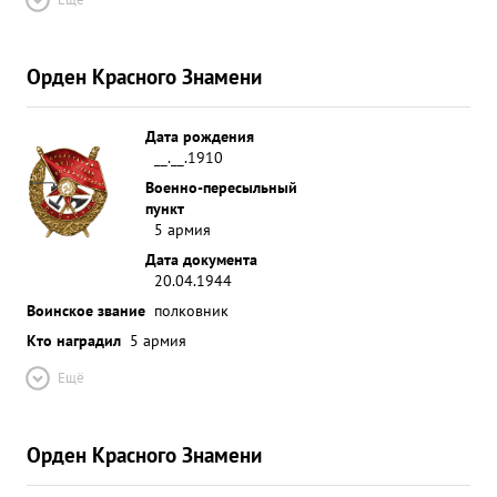
Орден Красного Знамени
Дата рождения
__.__.1910
Военно-пересыльный
пункт
5 армия
Дата документа
20.04.1944
Воинское звание
полковник
Кто наградил
5 армия
Ещё
Орден Красного Знамени