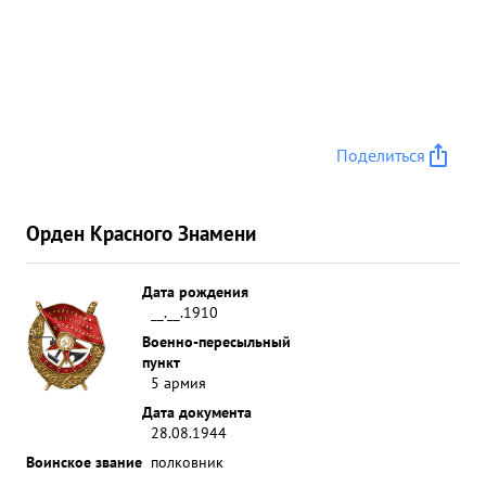
Поделиться
Орден Красного Знамени
Дата рождения
__.__.1910
Военно-пересыльный
пункт
5 армия
Дата документа
28.08.1944
Воинское звание
полковник