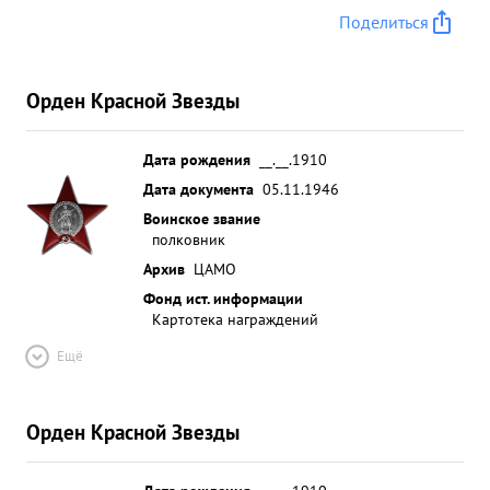
Поделиться
Орден Красной Звезды
Дата рождения
__.__.1910
Дата документа
05.11.1946
Воинское звание
полковник
Архив
ЦАМО
Фонд ист. информации
Картотека награждений
Ещё
Орден Красной Звезды