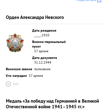
Орден Александра Невского
Дата рождения
__.__.1910
Военно-пересыльный
пункт
57 армия
Дата документа
31.12.1944
Воинское звание
полковник
Кто наградил
57 армия
Ещё
Медаль «За победу над Германией в Великой
Отечественной войне 1941–1945 гг.»