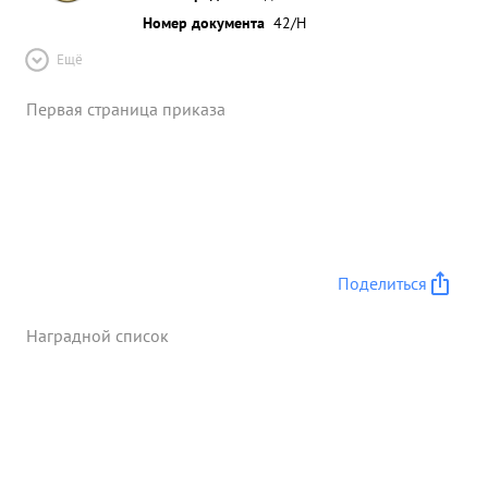
Номер документа
42/Н
Ещё
Первая страница приказа
Поделиться
Наградной список