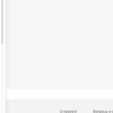
О проекте
Вопросы и 