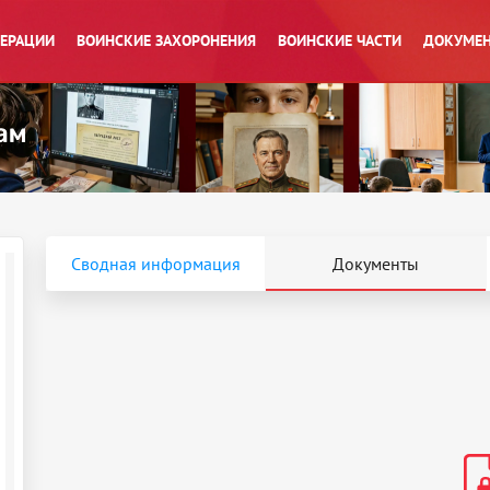
ПЕРАЦИИ
ВОИНСКИЕ ЗАХОРОНЕНИЯ
ВОИНСКИЕ ЧАСТИ
ДОКУМЕН
Сводная информация
Документы