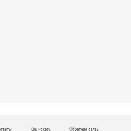
ответы
Как искать
Обратная связь