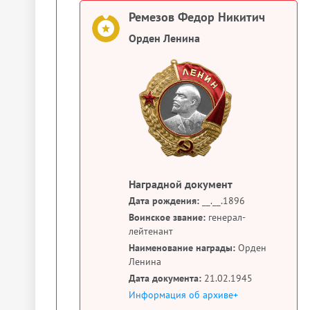
Ремезов Федор Никитич
Орден Ленина
Наградной документ
Дата рождения:
__.__.1896
Воинское звание:
генерал-
лейтенант
Наименование награды:
Орден
Ленина
Дата документа:
21.02.1945
Информация об архиве+