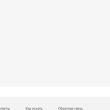
ответы
Как искать
Обратная связь