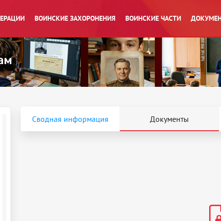
ПЕРАЦИИ
ВОИНСКИЕ ЗАХОРОНЕНИЯ
ВОИНСКИЕ ЧАСТИ
ДОКУМЕН
Сводная информация
Документы