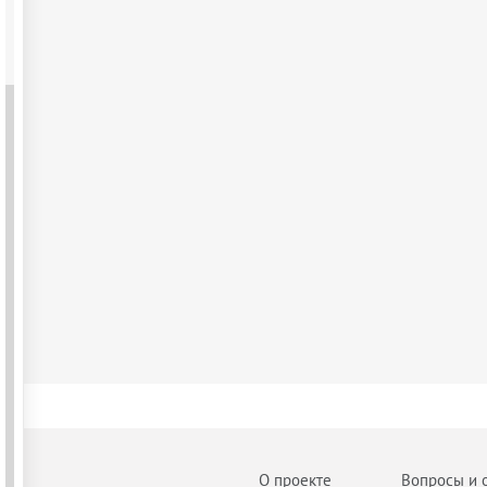
О проекте
Вопросы и 