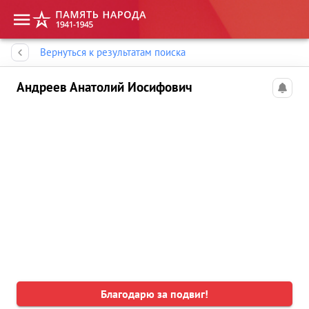
Память народа
Вернуться к результатам поиска
Андреев Анатолий Иосифович
Благодарю за подвиг!