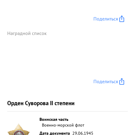
Поделиться
Наградной список
Поделиться
Орден Суворова II степени
Воинская часть
Военно-морской флот
Дата документа
29.06.1945