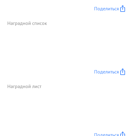
Поделиться
Наградной список
Поделиться
Наградной лист
Поделиться