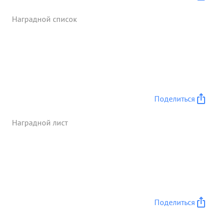
Наградной список
Поделиться
Наградной лист
Поделиться