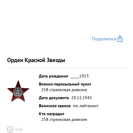
Поделиться
Орден Красной Звезды
Дата рождения
__.__.1923
Военно-пересыльный пункт
258 стрелковая дивизия
Дата документа
29.12.1945
Воинское звание
мл. лейтенант
Кто наградил
258 стрелковая дивизия
Ещё