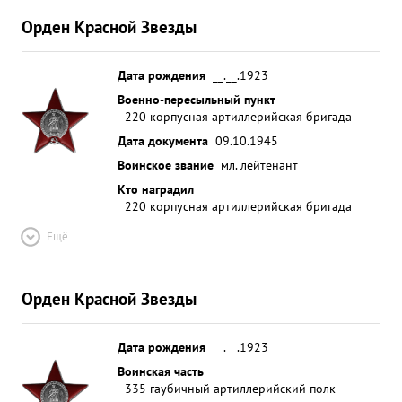
Орден Красной Звезды
Дата рождения
__.__.1923
Военно-пересыльный пункт
220 корпусная артиллерийская бригада
Дата документа
09.10.1945
Воинское звание
мл. лейтенант
Кто наградил
220 корпусная артиллерийская бригада
Ещё
Орден Красной Звезды
Дата рождения
__.__.1923
Воинская часть
335 гаубичный артиллерийский полк