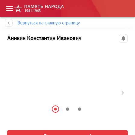
Память народа
Вернуться на главную страницу
Аникин Константин Иванович