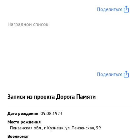
Поделиться
Наградной список
Поделиться
Записи из проекта Дорога Памяти
Дата рождения
09.08.1923
Место рождения
Пензенская обл., г. Кузнецк, ул. Пензенская, 59
Военкомат