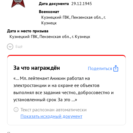
Дата документа
29.12.1945
Военкомат
Кузнецкий ГВК, Пензенская обл., г.
Кузнецк
Дата и место призыва
Кузнецкий ГВК, Пензенская обл., г. Кузнецк
Ещё
За что награждён
Поделиться
«... Мл. лейтенант Аникин работал на
электростанции и на охране ее объектов
выполнял все задания честно, добросовестно и
установленный срок За это ...»
Текст распознан автоматически
Показать исходный документ