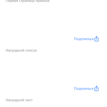
Первая страница приказа
Поделиться
Наградной список
Поделиться
Наградной лист