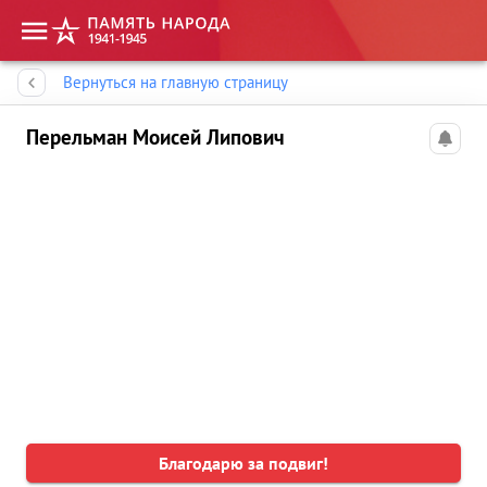
Память народа
Вернуться на главную страницу
Перельман Моисей Липович
Благодарю за подвиг!