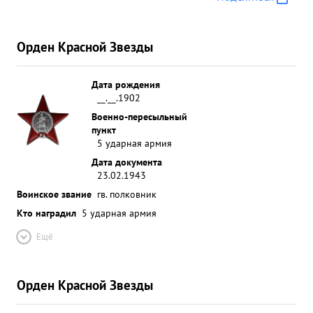
Орден Красной Звезды
Дата рождения
__.__.1902
Военно-пересыльный
пункт
5 ударная армия
Дата документа
23.02.1943
Воинское звание
гв. полковник
Кто наградил
5 ударная армия
Ещё
Орден Красной Звезды