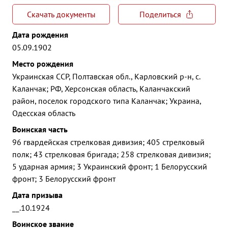
Скачать документы
Поделиться
Дата рождения
05.09.1902
Место рождения
Украинская ССР, Полтавская обл., Карловский р-н, с.
Каланчак; РФ, Херсонская область, Каланчакский
район, поселок городского типа Каланчак; Украина,
Одесская область
Воинская часть
96 гвардейская стрелковая дивизия; 405 стрелковый
полк; 43 стрелковая бригада; 258 стрелковая дивизия;
5 ударная армия; 3 Украинский фронт; 1 Белорусский
фронт; 3 Белорусский фронт
Дата призыва
__.10.1924
Воинское звание