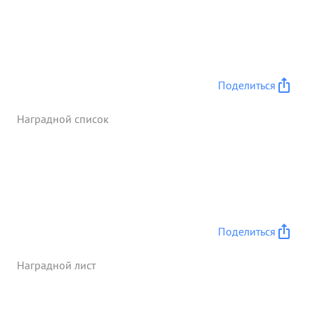
Поделиться
Наградной список
Поделиться
Наградной лист