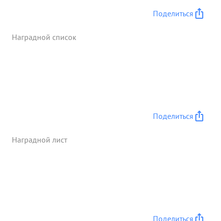
Поделиться
Наградной список
Поделиться
Наградной лист
Поделиться