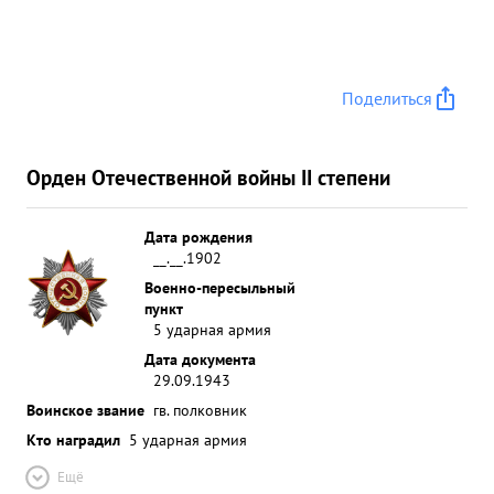
Поделиться
Орден Отечественной войны II степени
Дата рождения
__.__.1902
Военно-пересыльный
пункт
5 ударная армия
Дата документа
29.09.1943
Воинское звание
гв. полковник
Кто наградил
5 ударная армия
Ещё