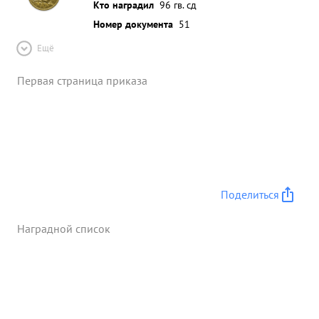
Кто наградил
96 гв. сд
Номер документа
51
Ещё
Первая страница приказа
Поделиться
Наградной список