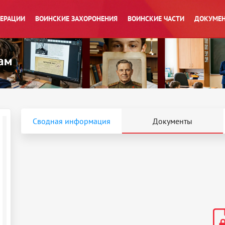
ПЕРАЦИИ
ВОИНСКИЕ ЗАХОРОНЕНИЯ
ВОИНСКИЕ ЧАСТИ
ДОКУМЕН
Сводная информация
Документы