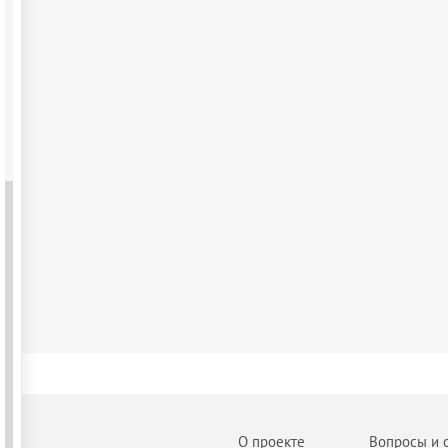
О проекте
Вопросы и 