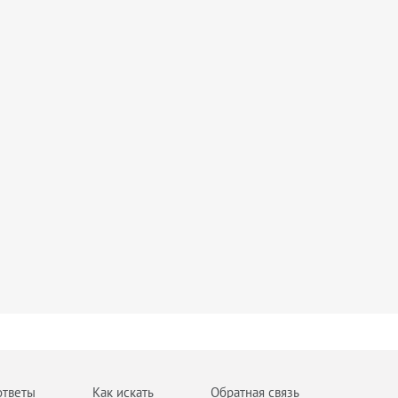
ответы
Как искать
Обратная связь