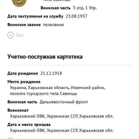
Воинская часть
3 отд. 1 Упр.
Дата поступления на службу
23.08.1937
Воинское звание
полковник
Ещё
Учетно-послужная картотека
Дата рождения
25.12.1918
Место рождения
Украина, Харьковская область, Изюмский район,
поселок городского типа Савинцы
Воинская часть
Дальневосточный фронт
Военкомат
Харьковский ОВК, Украинская ССР, Харьковская обл.
Дата и место призыва
Харьковский ОВК, Украинская ССР, Харьковская обл.