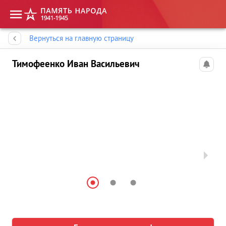
Память народа
Вернуться на главную страницу
Тимофеенко Иван Васильевич