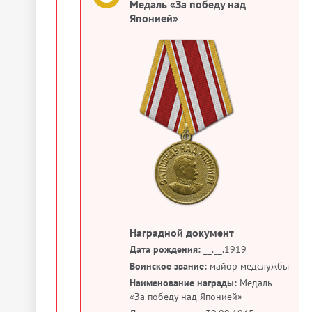
Медаль «За победу над
Японией»
Наградной документ
Дата рождения:
__.__.1919
Воинское звание:
майор медслужбы
Наименование награды:
Медаль
«За победу над Японией»