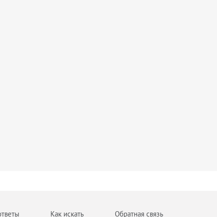
ответы
Как искать
Обратная связь