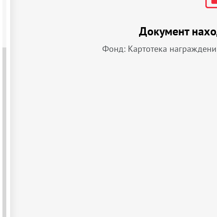
Документ нахо
Фонд: Картотека награждени