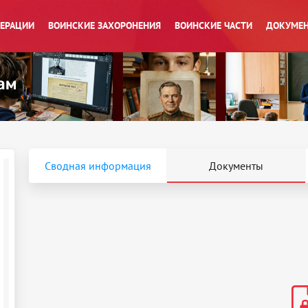
ПЕРАЦИИ
ВОИНСКИЕ ЗАХОРОНЕНИЯ
ВОИНСКИЕ ЧАСТИ
ДОКУМЕН
Сводная информация
Документы