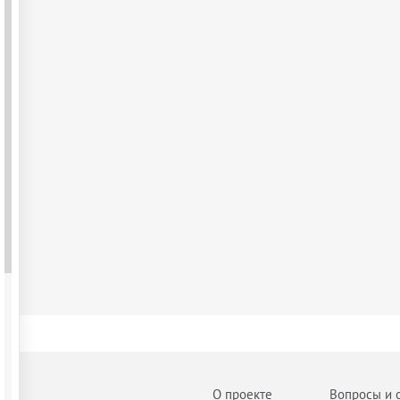
О проекте
Вопросы и 