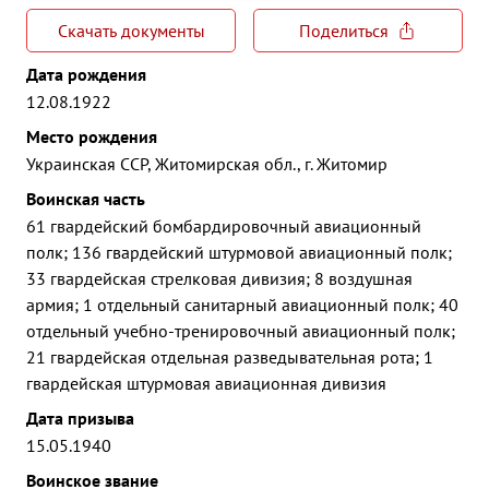
Скачать документы
Поделиться
Дата рождения
12.08.1922
Место рождения
Украинская ССР, Житомирская обл., г. Житомир
Воинская часть
61 гвардейский бомбардировочный авиационный
полк; 136 гвардейский штурмовой авиационный полк;
33 гвардейская стрелковая дивизия; 8 воздушная
армия; 1 отдельный санитарный авиационный полк; 40
отдельный учебно-тренировочный авиационный полк;
21 гвардейская отдельная разведывательная рота; 1
гвардейская штурмовая авиационная дивизия
Дата призыва
15.05.1940
Воинское звание