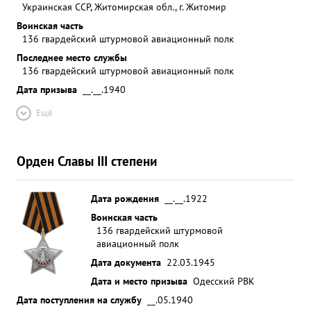
Украинская ССР, Житомирская обл., г. Житомир
Воинская часть
136 гвардейский штурмовой авиационный полк
Последнее место службы
136 гвардейский штурмовой авиационный полк
Дата призыва
__.__.1940
Ещё
Орден Славы III степени
Дата рождения
__.__.1922
Воинская часть
136 гвардейский штурмовой
авиационный полк
Дата документа
22.03.1945
Дата и место призыва
Одесский РВК
Дата поступления на службу
__.05.1940