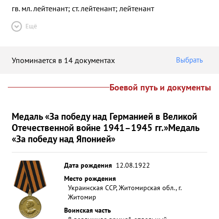
гв. мл. лейтенант; ст. лейтенант; лейтенант
Ещё
Упоминается в 14 документах
Выбрать
Боевой путь и документы
Медаль «За победу над Германией в Великой
Отечественной войне 1941–1945 гг.»
Медаль
«За победу над Японией»
Дата рождения
12.08.1922
Место рождения
Украинская ССР, Житомирская обл., г.
Житомир
Воинская часть