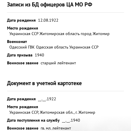
Записи из БД офицеров ЦА МО РФ
Дата рождения
12.08.1922
Место рождения
Украинская ССР Житомирская область город Житомир
Военкомат
Одесский ГВК Одесская область Украинская ССР
Дата призыва
1940
Воинское звание
старший лейтенант
Документ в учетной картотеке
Дата рождения
__.__.1922
Место рождения
Украинская ССР, Житомирская обл., г. Житомир
Дата поступления на службу
__.__.1940
Воинское звание
гв. мл. лейтенант