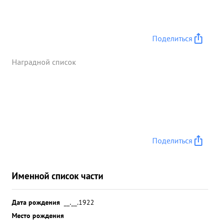
Поделиться
Наградной список
Поделиться
Именной список части
Дата рождения
__.__.1922
Место рождения