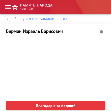
Память народа
Вернуться к результатам поиска
Бирман Израиль Борисович
Благодарю за подвиг!