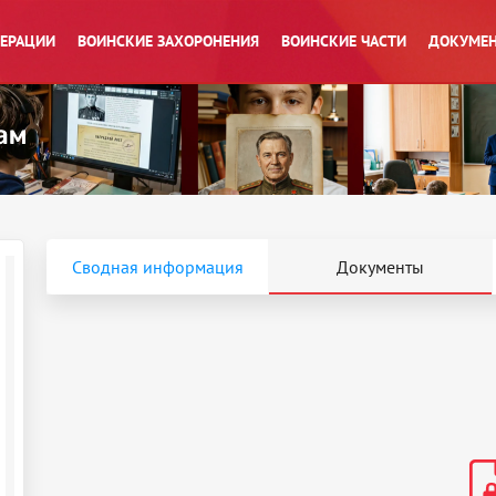
ПЕРАЦИИ
ВОИНСКИЕ ЗАХОРОНЕНИЯ
ВОИНСКИЕ ЧАСТИ
ДОКУМЕН
Сводная информация
Документы