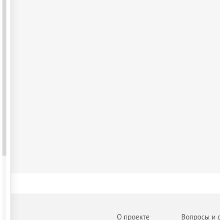
О проекте
Вопросы и 