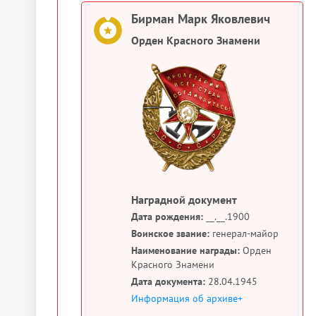
Бирман Марк Яковлевич
Орден Красного Знамени
Наградной документ
Дата рождения:
__.__.1900
Воинское звание:
генерал-майор
Наименование награды:
Орден
Красного Знамени
Дата документа:
28.04.1945
Информация об архиве+