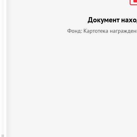
Документ нахо
Фонд: Картотека награжден