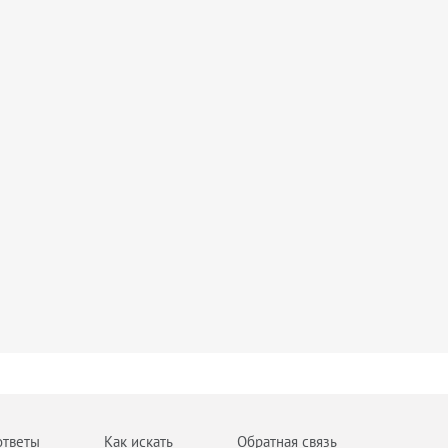
ответы
Как искать
Обратная связь