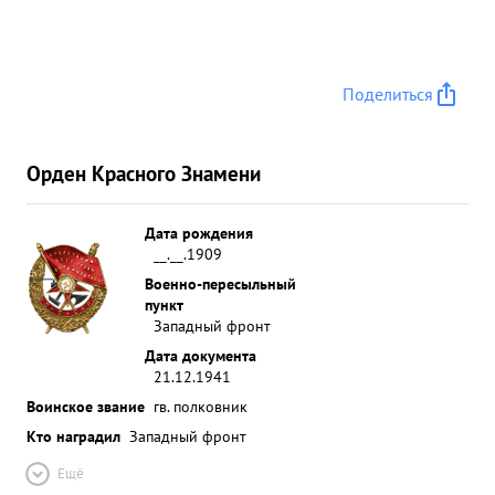
Поделиться
Орден Красного Знамени
Дата рождения
__.__.1909
Военно-пересыльный
пункт
Западный фронт
Дата документа
21.12.1941
Воинское звание
гв. полковник
Кто наградил
Западный фронт
Ещё