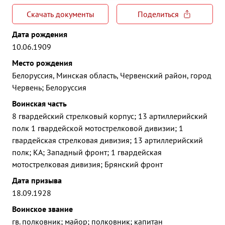
Скачать документы
Поделиться
Дата рождения
10.06.1909
Место рождения
Белоруссия, Минская область, Червенский район, город
Червень; Белоруссия
Воинская часть
8 гвардейский стрелковый корпус; 13 артиллерийский
полк 1 гвардейской мотострелковой дивизии; 1
гвардейская стрелковая дивизия; 13 артиллерийский
полк; КА; Западный фронт; 1 гвардейская
мотострелковая дивизия; Брянский фронт
Дата призыва
18.09.1928
Воинское звание
гв. полковник; майор; полковник; капитан