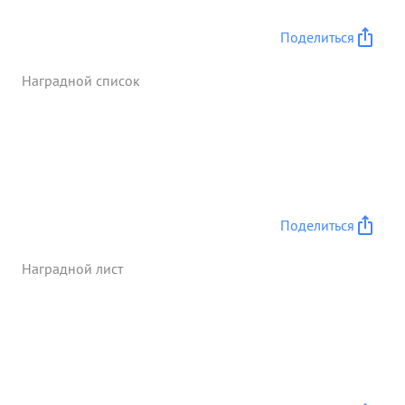
Поделиться
Наградной список
Поделиться
Наградной лист