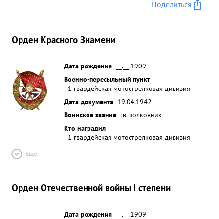
Поделиться
Орден Красного Знамени
Дата рождения
__.__.1909
Военно-пересыльный пункт
1 гвардейская мотострелковая дивизия
Дата документа
19.04.1942
Воинское звание
гв. полковник
Кто наградил
1 гвардейская мотострелковая дивизия
Ещё
Орден Отечественной войны I степени
Дата рождения
__.__.1909