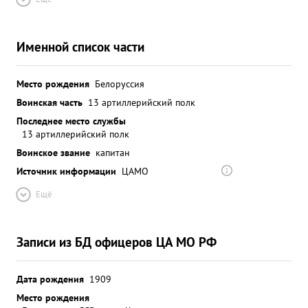
Именной список части
Место рождения
Белоруссия
Воинская часть
13 артиллерийский полк
Последнее место службы
13 артиллерийский полк
Воинское звание
капитан
Источник информации
ЦАМО
Ещё
Записи из БД офицеров ЦА МО РФ
Дата рождения
1909
Место рождения