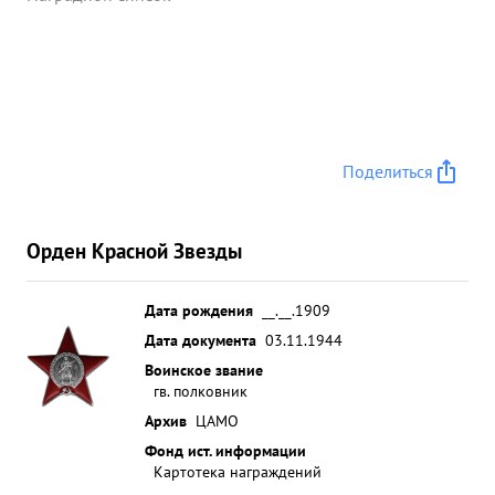
Поделиться
Орден Красной Звезды
Дата рождения
__.__.1909
Дата документа
03.11.1944
Воинское звание
гв. полковник
Архив
ЦАМО
Фонд ист. информации
Картотека награждений