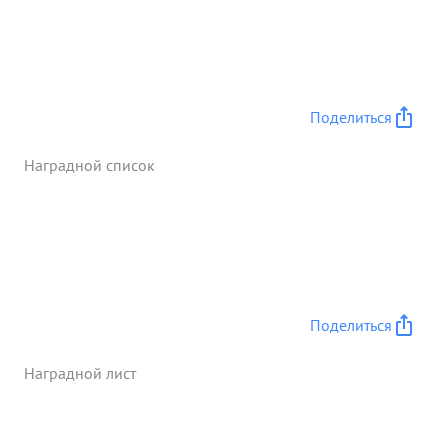
Поделиться
Наградной список
Поделиться
Наградной лист