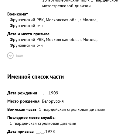
мотострелковой дивизии
Военкомат
Фрунзенский РВК, Московская обл., г. Москва,
Фрунзенский р-н
Дата и место призыва
Фрунзенский РВК, Московская обл., г. Москва,
Фрунзенский р-н
Ещё
Именной список части
Дата рождения
__.__.1909
Место рождения
Белоруссия
Воинская часть
1 гвардейская стрелковая дивизия
Последнее место службы
1 гвардейская стрелковая дивизия
Дата призыва
__.__.1928