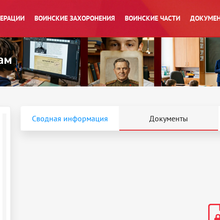
ПЕРАЦИИ
ВОИНСКИЕ ЗАХОРОНЕНИЯ
ВОИНСКИЕ ЧАСТИ
ДОКУМЕН
Сводная информация
Документы