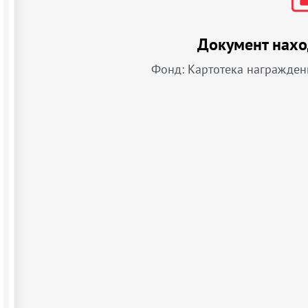
Документ нахо
Фонд: Картотека награжден