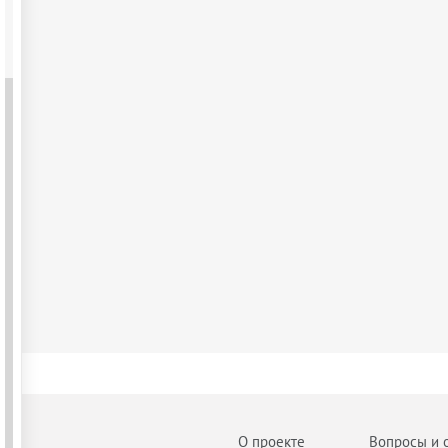
О проекте
Вопросы и 