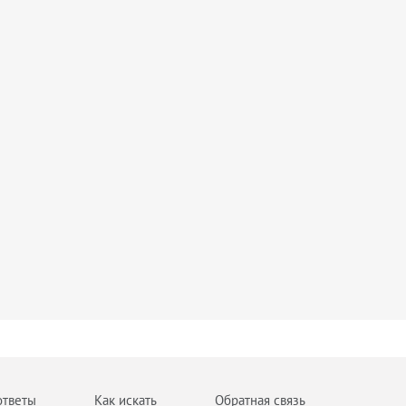
ответы
Как искать
Обратная связь