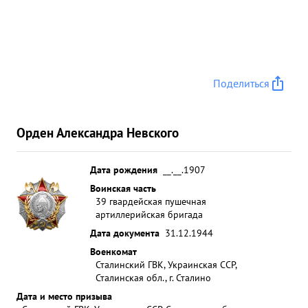
Поделиться
Орден Александра Невского
Дата рождения
__.__.1907
Воинская часть
39 гвардейская пушечная
артиллерийская бригада
Дата документа
31.12.1944
Военкомат
Сталинский ГВК, Украинская ССР,
Сталинская обл., г. Сталино
Дата и место призыва