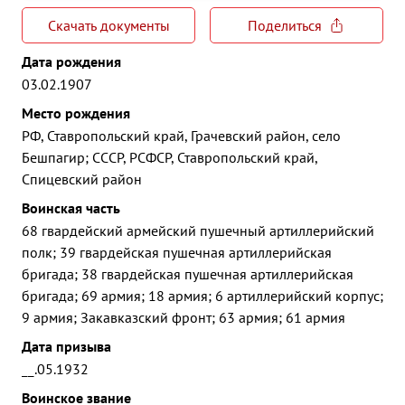
Скачать документы
Поделиться
Дата рождения
03.02.1907
Место рождения
РФ, Ставропольский край, Грачевский район, село
Бешпагир; СССР, РСФСР, Ставропольский край,
Спицевский район
Воинская часть
68 гвардейский армейский пушечный артиллерийский
полк; 39 гвардейская пушечная артиллерийская
бригада; 38 гвардейская пушечная артиллерийская
бригада; 69 армия; 18 армия; 6 артиллерийский корпус;
9 армия; Закавказский фронт; 63 армия; 61 армия
Дата призыва
__.05.1932
Воинское звание