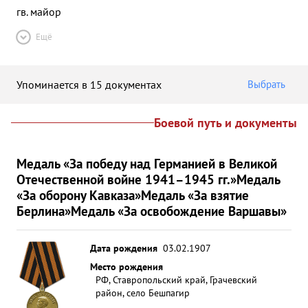
гв. майор
Ещё
Упоминается в 15 документах
Выбрать
Боевой путь и документы
Медаль «За победу над Германией в Великой
Отечественной войне 1941–1945 гг.»
Медаль
«За оборону Кавказа»
Медаль «За взятие
Берлина»
Медаль «За освобождение Варшавы»
Дата рождения
03.02.1907
Место рождения
РФ, Ставропольский край, Грачевский
район, село Бешпагир