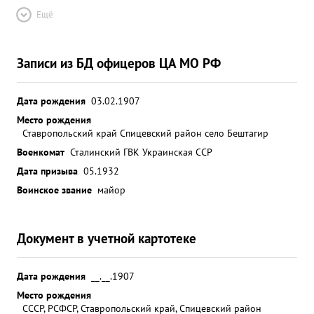
Ещё
Записи из БД офицеров ЦА МО РФ
Дата рождения
03.02.1907
Место рождения
Ставропольский край Спицевский район село Бештагир
Военкомат
Сталинский ГВК Украинская ССР
Дата призыва
05.1932
Воинское звание
майор
Документ в учетной картотеке
Дата рождения
__.__.1907
Место рождения
СССР, РСФСР, Ставропольский край, Спицевский район