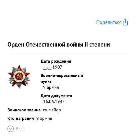
Поделиться
Орден Отечественной войны II степени
Дата рождения
__.__.1907
Военно-пересыльный
пункт
9 армия
Дата документа
16.06.1943
Воинское звание
гв. майор
Кто наградил
9 армия
Ещё