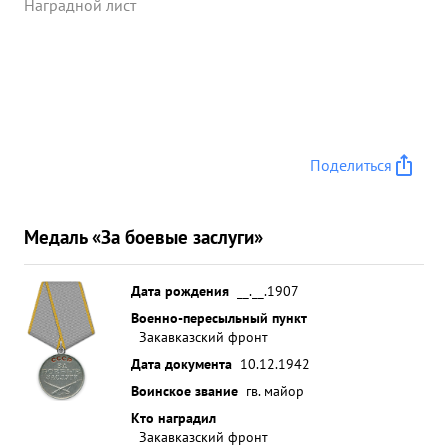
Наградной лист
Поделиться
Медаль «За боевые заслуги»
Дата рождения
__.__.1907
Военно-пересыльный пункт
Закавказский фронт
Дата документа
10.12.1942
Воинское звание
гв. майор
Кто наградил
Закавказский фронт