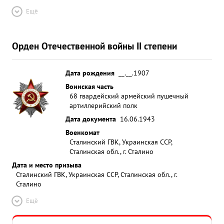
Ещё
Орден Отечественной войны II степени
Дата рождения
__.__.1907
Воинская часть
68 гвардейский армейский пушечный
артиллерийский полк
Дата документа
16.06.1943
Военкомат
Сталинский ГВК, Украинская ССР,
Сталинская обл., г. Сталино
Дата и место призыва
Сталинский ГВК, Украинская ССР, Сталинская обл., г.
Сталино
Ещё