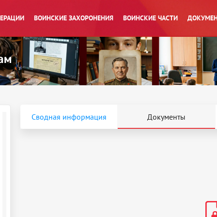
ПЕРАЦИИ
ВОИНСКИЕ ЗАХОРОНЕНИЯ
ВОИНСКИЕ ЧАСТИ
ДОКУМЕН
Сводная информация
Документы