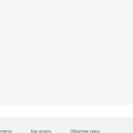
ответы
Как искать
Обратная связь