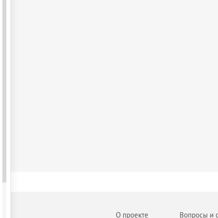
О проекте
Вопросы и 