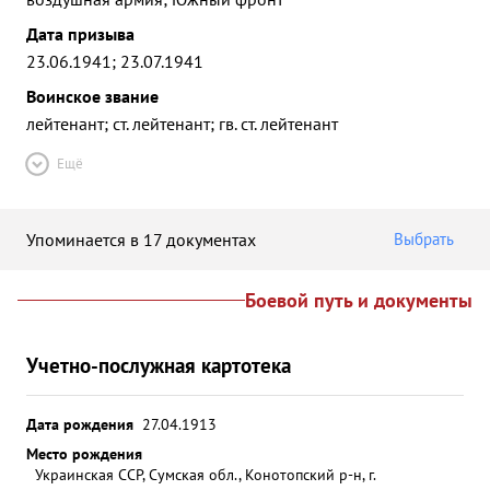
Дата призыва
23.06.1941; 23.07.1941
Воинское звание
лейтенант; ст. лейтенант; гв. ст. лейтенант
Ещё
Упоминается в 17 документах
Выбрать
Боевой путь и документы
Учетно-послужная картотека
Дата рождения
27.04.1913
Место рождения
Украинская ССР, Сумская обл., Конотопский р-н, г.