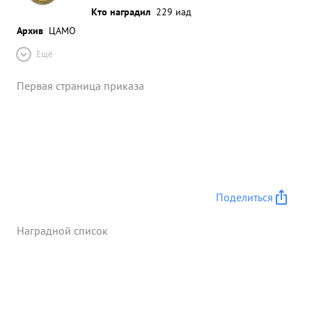
Кто наградил
229 иад
Архив
ЦАМО
Ещё
Первая страница приказа
Поделиться
Наградной список