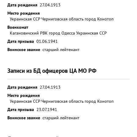
Дата рождения
27.04.1913
Место рождения
Украинская ССР Черниговская область город Конотоп
Военкомат
Кагановичский РВК город Одесса Украинская ССР
Дата призыва
01.06.1941
Воинское звание
старший лейтенант
Записи из БД офицеров ЦА МО РФ
Дата рождения
27.04.1913
Место рождения
Украинская ССР Черниговская область город Конотоп
Дата призыва
23.07.1941
Воинское звание
старший лейтенант