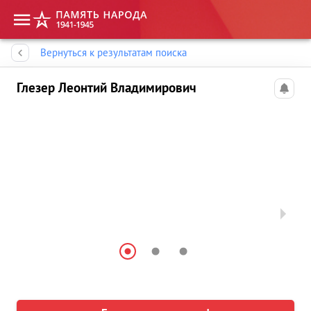
Память народа
Вернуться к результатам поиска
Глезер Леонтий Владимирович