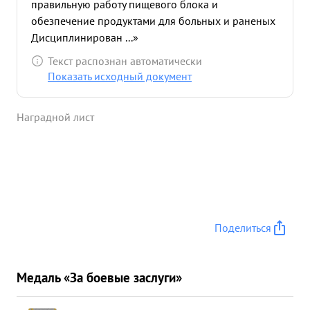
правильную работу пищевого блока и
обезпечение продуктами для больных и раненых
Дисциплинирован ...»
Текст распознан автоматически
Показать исходный документ
Наградной лист
Поделиться
Медаль «За боевые заслуги»