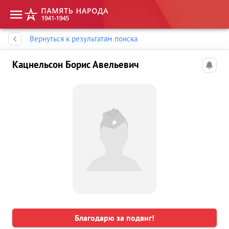
Память народа
Вернуться к результатам поиска
Кацнельсон Борис Авельевич
Благодарю за подвиг!