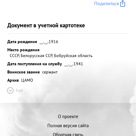
Поделиться
Документ в учетной картотеке
Дата рождения
__.__.1916
Место рождения
СССР, Белорусская ССР, Бобруйская область
Дата поступления на службу
__.__.1941
Воинское звание
сержант
Архив
ЦАМО
Ещё
О проекте
Полная версия сайта
Обратная связь