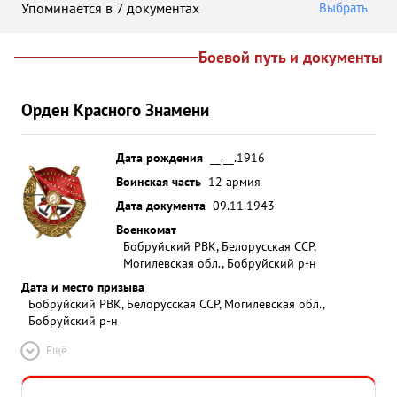
Упоминается в 7 документах
Выбрать
Боевой путь и документы
Орден Красного Знамени
Дата рождения
__.__.1916
Воинская часть
12 армия
Дата документа
09.11.1943
Военкомат
Бобруйский РВК, Белорусская ССР,
Могилевская обл., Бобруйский р-н
Дата и место призыва
Бобруйский РВК, Белорусская ССР, Могилевская обл.,
Бобруйский р-н
Ещё