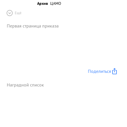
Архив
ЦАМО
Ещё
Первая страница приказа
Поделиться
Наградной список