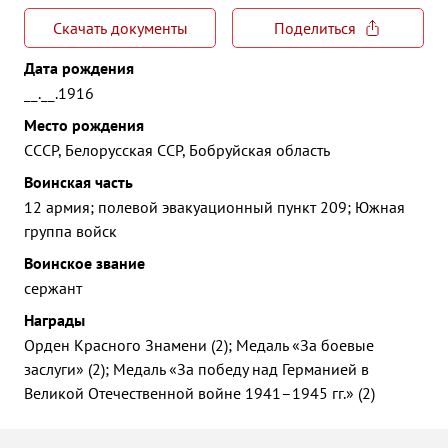
Скачать документы
Поделиться
Дата рождения
__.__.1916
Место рождения
СССР, Белорусская ССР, Бобруйская область
Воинская часть
12 армия; полевой эвакуационный пункт 209; Южная
группа войск
Воинское звание
сержант
Награды
Орден Красного Знамени (2); Медаль «За боевые
заслуги» (2); Медаль «За победу над Германией в
Великой Отечественной войне 1941–1945 гг.» (2)