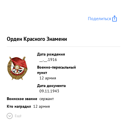
Поделиться
Орден Красного Знамени
Дата рождения
__.__.1916
Военно-пересыльный
пункт
12 армия
Дата документа
09.11.1943
Воинское звание
сержант
Кто наградил
12 армия
Ещё