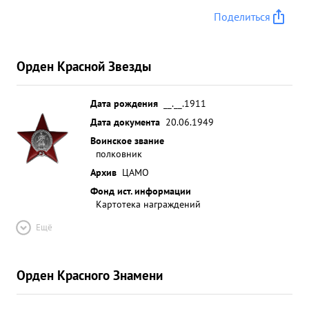
Поделиться
Орден Красной Звезды
Дата рождения
__.__.1911
Дата документа
20.06.1949
Воинское звание
полковник
Архив
ЦАМО
Фонд ист. информации
Картотека награждений
Ещё
Орден Красного Знамени