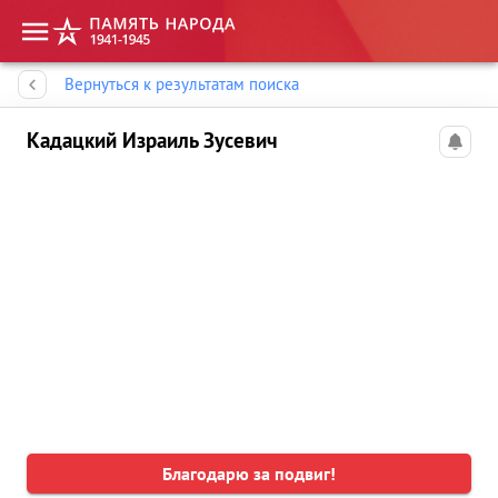
Память народа
Вернуться к результатам поиска
Кадацкий Израиль Зусевич
Благодарю за подвиг!