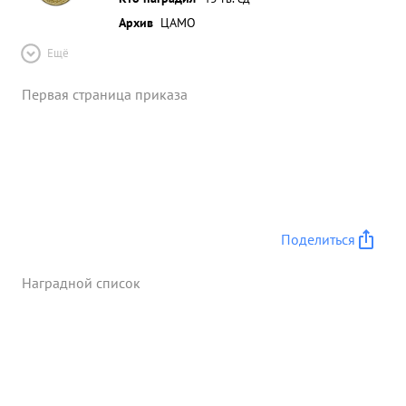
Архив
ЦАМО
Ещё
Первая страница приказа
Поделиться
Наградной список