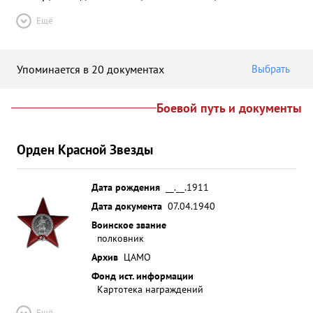
Ещё
Упоминается в 20 документах
Выбрать
Боевой путь и документы
Орден Красной Звезды
Дата рождения
__.__.1911
Дата документа
07.04.1940
Воинское звание
полковник
Архив
ЦАМО
Фонд ист. информации
Картотека награждений
Ещё