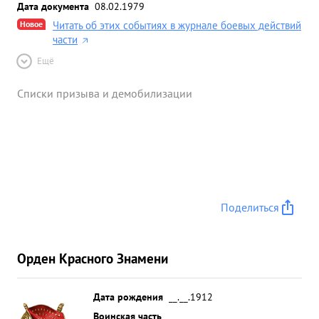
Дата документа
08.02.1979
Новое
Читать об этих событиях в журнале боевых действий
части
Ещё
Списки призыва и демобилизации
Поделиться
Орден Красного Знамени
Дата рождения
__.__.1912
Воинская часть