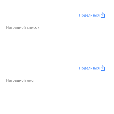
Поделиться
Наградной список
Поделиться
Наградной лист