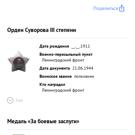
Поделиться
Орден Суворова III степени
Дата рождения
__.__.1911
Военно-пересыльный пункт
Ленинградский фронт
Дата документа
21.06.1944
Воинское звание
полковник
Кто наградил
Ленинградский фронт
Ещё
Медаль «За боевые заслуги»