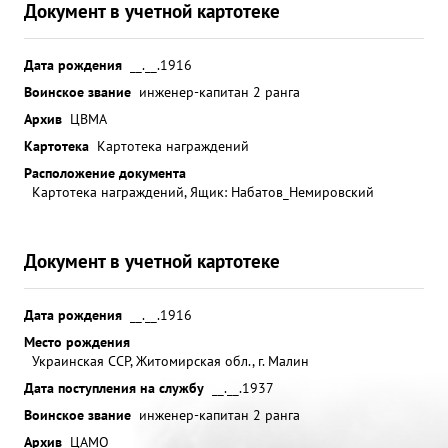
Документ в учетной картотеке
Дата рождения
__.__.1916
Воинское звание
инженер-капитан 2 ранга
Архив
ЦВМА
Картотека
Картотека награждений
Расположение документа
Картотека награждений, Ящик: Набатов_Немировский
Документ в учетной картотеке
Дата рождения
__.__.1916
Место рождения
Украинская ССР, Житомирская обл., г. Малин
Дата поступления на службу
__.__.1937
Воинское звание
инженер-капитан 2 ранга
Архив
ЦАМО