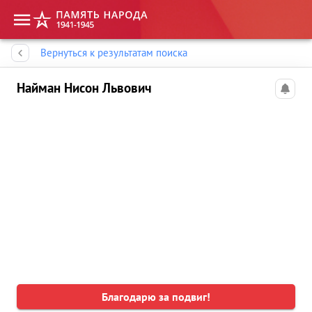
Память народа
Вернуться к результатам поиска
Найман Нисон Львович
Благодарю за подвиг!