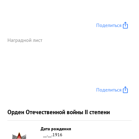
Поделиться
Наградной лист
Поделиться
Орден Отечественной войны II степени
Дата рождения
__.__.1916