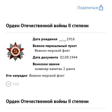
Поделиться
Орден Отечественной войны II степени
Дата рождения
__.__.1916
Военно-пересыльный пункт
Военно-морской флот
Дата документа
02.09.1944
Воинское звание
инженер-капитан 2 ранга
Кто наградил
Военно-морской флот
Ещё
Орден Отечественной войны II степени