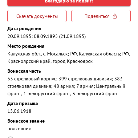
Благодарю за подвиг!
Скачать документы
Поделиться
Дата рождения
20.09.1895; 08.09.1895 (21.09.1895)
Место рождения
Калужская обл., с. Мосальск; РФ, Калужская область; РФ,
Красноярский край, город Красноярск
Воинская часть
53 стрелковый корпус; 399 стрелковая дивизия; 383
стрелковая дивизия; 48 армия; 7 армия; Центральный
фронт; 1 Белорусский фронт; 3 Белорусский фронт
Дата призыва
15.06.1918
Воинское звание
полковник