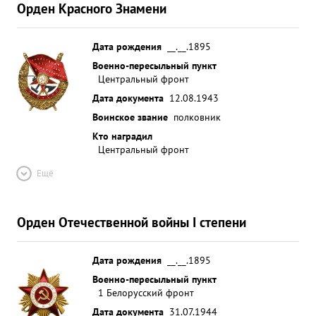
Орден Красного Знамени
Дата рождения
__.__.1895
Военно-пересыльный пункт
Центральный фронт
Дата документа
12.08.1943
Воинское звание
полковник
Кто наградил
Центральный фронт
Ещё
Орден Отечественной войны I степени
Дата рождения
__.__.1895
Военно-пересыльный пункт
1 Белорусский фронт
Дата документа
31.07.1944