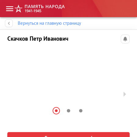
Память народа
Вернуться на главную страницу
Скачков Петр Иванович