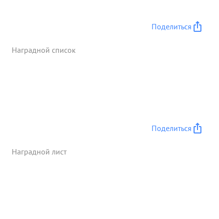
Поделиться
Наградной список
Поделиться
Наградной лист