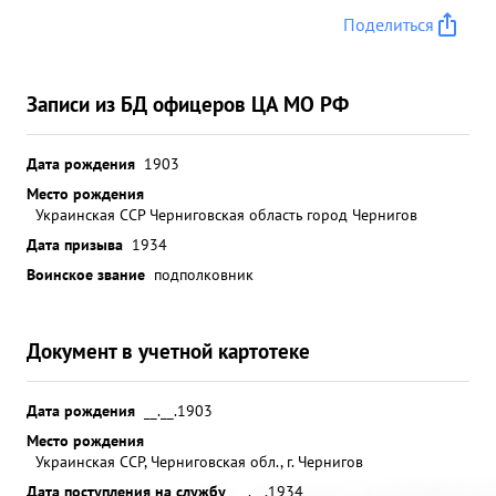
Поделиться
Записи из БД офицеров ЦА МО РФ
Дата рождения
1903
Место рождения
Украинская ССР Черниговская область город Чернигов
Дата призыва
1934
Воинское звание
подполковник
Документ в учетной картотеке
Дата рождения
__.__.1903
Место рождения
Украинская ССР, Черниговская обл., г. Чернигов
Дата поступления на службу
__.__.1934