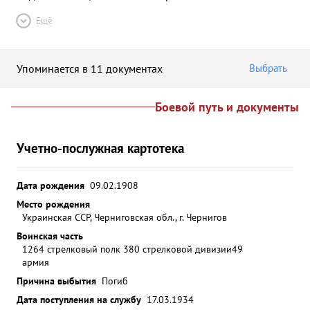
Ещё
Упоминается в 11 документах
Выбрать
Боевой путь и документы
Учетно-послужная картотека
Дата рождения
09.02.1908
Место рождения
Украинская ССР, Черниговская обл., г. Чернигов
Воинская часть
1264 стрелковый полк 380 стрелковой дивизии
49
армия
Причина выбытия
Погиб
Дата поступления на службу
17.03.1934