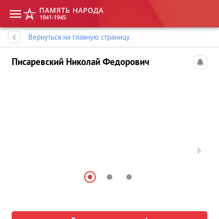
Память народа
Вернуться на главную страницу
Писаревский Николай Федорович