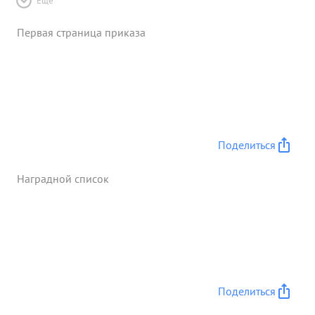
Ещё
Первая страница приказа
Поделиться
Наградной список
Поделиться