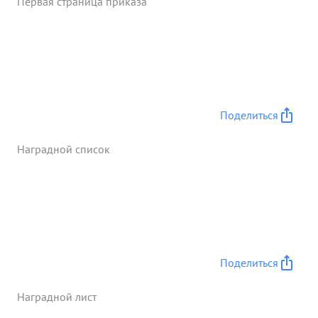
Первая страница приказа
Поделиться
Наградной список
Поделиться
Наградной лист