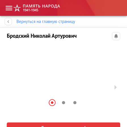
Память народа
Вернуться на главную страницу
Бродский Николай Артурович