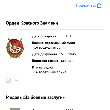
Поделиться
Орден Красного Знамени
Дата рождения
__.__.1919
Военно-пересыльный пункт
16 воздушная армия
Дата документа
16.06.1945
Воинское звание
капитан
Кто наградил
16 воздушная армия
Ещё
Медаль «За боевые заслуги»