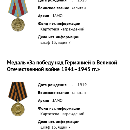
Воинское звание
капитан
Архив
ЦАМО
Фонд ист. информации
Картотека награждений
Дело ист. информации
шкаф 13, ящик 7
Медаль «За победу над Германией в Великой
Отечественной войне 1941–1945 гг.»
Дата рождения
__.__.1919
Воинское звание
капитан
Архив
ЦАМО
Фонд ист. информации
Картотека награждений
Дело ист. информации
шкаф 13, ящик 7