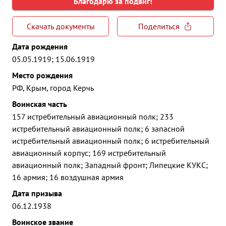
Благодарю за подвиг!
Скачать документы
Поделиться
Дата рождения
05.05.1919; 15.06.1919
Место рождения
РФ, Крым, город Керчь
Воинская часть
157 истребительный авиационный полк; 233
истребительный авиационный полк; 6 запасной
истребительный авиационный полк; 6 истребительный
авиационный корпус; 169 истребительный
авиационный полк; Западный фронт; Липецкие КУКС;
16 армия; 16 воздушная армия
Дата призыва
06.12.1938
Воинское звание