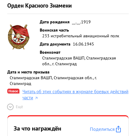
Орден Красного Знамени
Дата рождения
__.__.1919
Воинская часть
233 истребительный авиационный полк
Дата документа
16.06.1945
Военкомат
Сталинградская ВАШП, Сталинградская
обл., г. Сталинград
Дата и место призыва
Сталинградская ВАШП, Сталинградская обл., г.
Сталинград
Новое
Читать об этих событиях в журнале боевых действий
части
Ещё
За что награждён
Поделиться