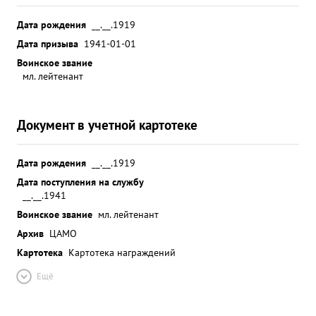
Дата рождения
__.__.1919
Дата призыва
1941-01-01
Воинское звание
мл. лейтенант
Документ в учетной картотеке
Дата рождения
__.__.1919
Дата поступления на службу
__.__.1941
Воинское звание
мл. лейтенант
Архив
ЦАМО
Картотека
Картотека награждений
Ещё