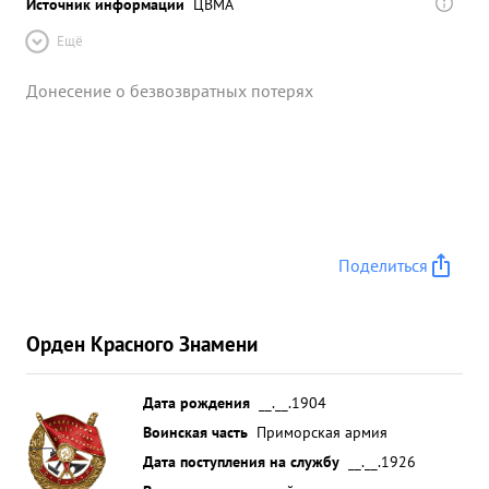
Источник информации
ЦВМА
Ещё
Донесение о безвозвратных потерях
Поделиться
Орден Красного Знамени
Дата рождения
__.__.1904
Воинская часть
Приморская армия
Дата поступления на службу
__.__.1926