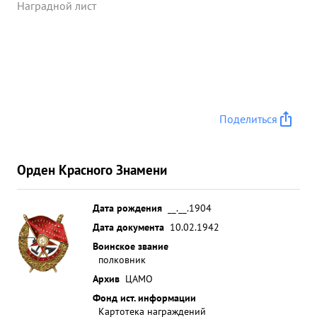
Наградной лист
Поделиться
Орден Красного Знамени
Дата рождения
__.__.1904
Дата документа
10.02.1942
Воинское звание
полковник
Архив
ЦАМО
Фонд ист. информации
Картотека награждений