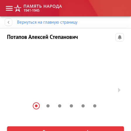
Память народа
Вернуться на главную страницу
Потапов Алексей Степанович