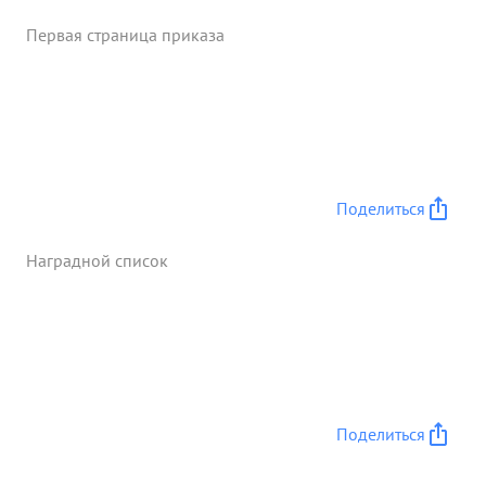
Первая страница приказа
Поделиться
Наградной список
Поделиться