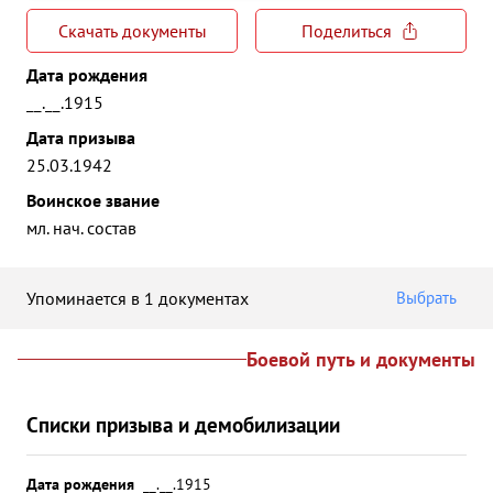
Скачать документы
Поделиться
Дата рождения
__.__.1915
Дата призыва
25.03.1942
Воинское звание
мл. нач. состав
Упоминается в 1 документах
Выбрать
Боевой путь и документы
Списки призыва и демобилизации
Дата рождения
__.__.1915