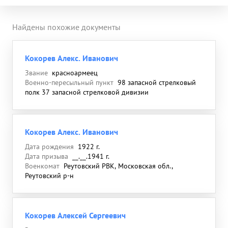
Найдены похожие документы
Кокорев Алекс. Иванович
Звание
красноармеец
Военно-пересыльный пункт
98 запасной стрелковый
полк 37 запасной стрелковой дивизии
Кокорев Алекс. Иванович
Дата рождения
1922 г.
Дата призыва
__.__.1941 г.
Военкомат
Реутовский РВК, Московская обл.,
Реутовский р-н
Кокорев Алексей Сергеевич