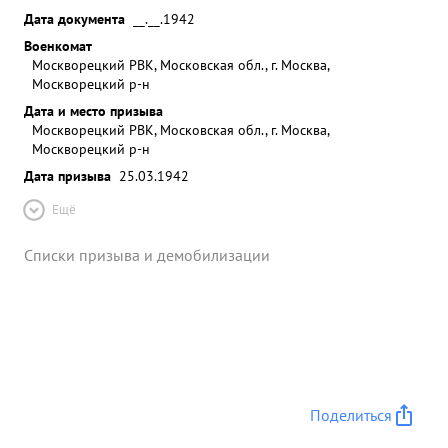
Дата документа
__.__.1942
Военкомат
Москворецкий РВК, Московская обл., г. Москва,
Москворецкий р-н
Дата и место призыва
Москворецкий РВК, Московская обл., г. Москва,
Москворецкий р-н
Дата призыва
25.03.1942
Ещё
Списки призыва и демобилизации
Поделиться