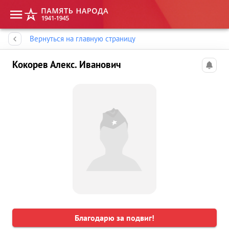
Память народа
Вернуться на главную страницу
Кокорев Алекс. Иванович
Благодарю за подвиг!