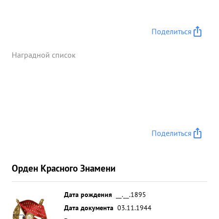
Поделиться
Наградной список
Поделиться
Орден Красного Знамени
Дата рождения
__.__.1895
Дата документа
03.11.1944