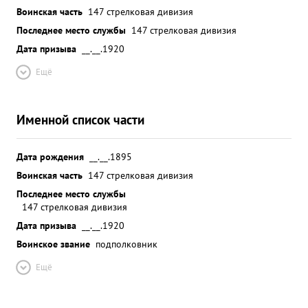
Воинская часть
147 стрелковая дивизия
Последнее место службы
147 стрелковая дивизия
Дата призыва
__.__.1920
Ещё
Именной список части
Дата рождения
__.__.1895
Воинская часть
147 стрелковая дивизия
Последнее место службы
147 стрелковая дивизия
Дата призыва
__.__.1920
Воинское звание
подполковник
Ещё