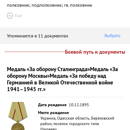
полковник; подполковник; гв. полковник
Ещё
Упоминается в 11 документах
Выбрать
Боевой путь и документы
Медаль «За оборону Сталинграда»
Медаль «За
оборону Москвы»
Медаль «За победу над
Германией в Великой Отечественной войне
1941–1945 гг.»
Дата рождения
10.12.1895
Место рождения
Украина, Одесская область, Березовский
район, поселок городского типа
Ширяево