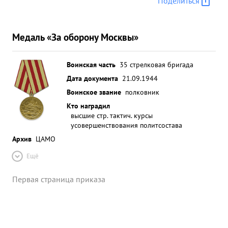
Поделиться
Медаль «За оборону Москвы»
Воинская часть
35 стрелковая бригада
Дата документа
21.09.1944
Воинское звание
полковник
Кто наградил
высшие стр. тактич. курсы
усовершенствования политсостава
Архив
ЦАМО
Ещё
Первая страница приказа