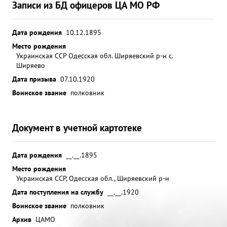
Записи из БД офицеров ЦА МО РФ
Дата рождения
10.12.1895
Место рождения
Украинская ССР Одесская обл. Ширяевский р-н с.
Ширяево
Дата призыва
07.10.1920
Воинское звание
полковник
Документ в учетной картотеке
Дата рождения
__.__.1895
Место рождения
Украинская ССР, Одесская обл., Ширяевский р-н
Дата поступления на службу
__.__.1920
Воинское звание
полковник
Архив
ЦАМО