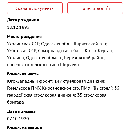
Скачать документы
Поделиться
Дата рождения
10.12.1895
Место рождения
Украинская ССР, Одесская обл., Ширяевский р-н;
Узбекская ССР, Самаркандская обл., г. Катта-Курган;
Украина, Одесская область, Березовский район,
поселок городского типа Ширяево
Воинская часть
Юго-Западный фронт; 147 стрелковая дивизия;
Гомельское ПМУ, Кирсановское стр. ПМУ; "Выстрел"; 35
гвардейская стрелковая дивизия; 35 стрелковая
бригада
Дата призыва
07.10.1920
Воинское звание