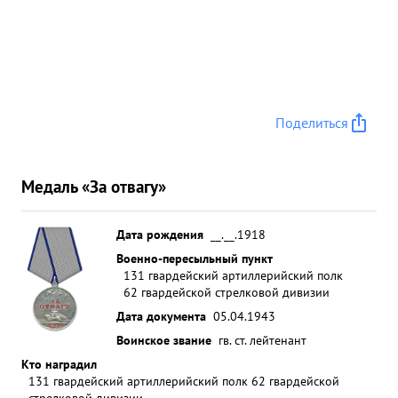
Поделиться
Медаль «За отвагу»
Дата рождения
__.__.1918
Военно-пересыльный пункт
131 гвардейский артиллерийский полк
62 гвардейской стрелковой дивизии
Дата документа
05.04.1943
Воинское звание
гв. ст. лейтенант
Кто наградил
131 гвардейский артиллерийский полк 62 гвардейской
стрелковой дивизии