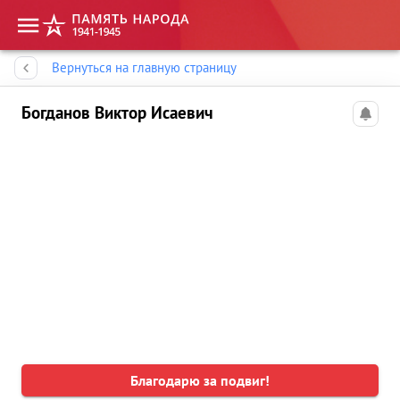
Память народа
Вернуться на главную страницу
Богданов Виктор Исаевич
Благодарю за подвиг!