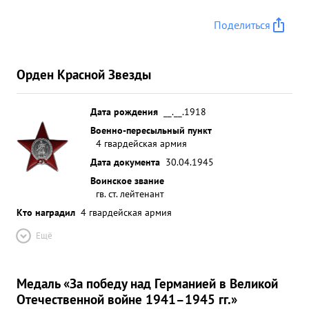
Поделиться
Орден Красной Звезды
Дата рождения
__.__.1918
Военно-пересыльный пункт
4 гвардейская армия
Дата документа
30.04.1945
Воинское звание
гв. ст. лейтенант
Кто наградил
4 гвардейская армия
Ещё
Медаль «За победу над Германией в Великой
Отечественной войне 1941–1945 гг.»