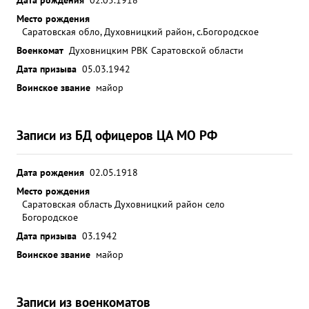
Место рождения
Саратовская обло, Духовницкий район, с.Богородское
Военкомат
Духовницким РВК Саратовской области
Дата призыва
05.03.1942
Воинское звание
майор
Записи из БД офицеров ЦА МО РФ
Дата рождения
02.05.1918
Место рождения
Саратовская область Духовницкий район село
Богородское
Дата призыва
03.1942
Воинское звание
майор
Записи из военкоматов