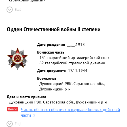
Ещё
Орден Отечественной войны II степени
Дата рождения
__.__.1918
Воинская часть
131 гвардейский артиллерийский полк
62 гвардейской стрелковой дивизии
Дата документа
17.11.1944
Военкомат
Духовницкий РВК, Саратовская обл.,
Духовницкий р-н
Дата и место призыва
Духовницкий РВК, Саратовская обл., Духовницкий р-н
Новое
Читать об этих событиях в журнале боевых действий
части
Ещё