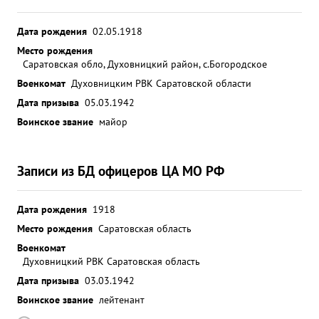
Дата рождения
02.05.1918
Место рождения
Саратовская обло, Духовницкий район, с.Богородское
Военкомат
Духовницким РВК Саратовской области
Дата призыва
05.03.1942
Воинское звание
майор
Записи из БД офицеров ЦА МО РФ
Дата рождения
1918
Место рождения
Саратовская область
Военкомат
Духовницкий РВК Саратовская область
Дата призыва
03.03.1942
Воинское звание
лейтенант