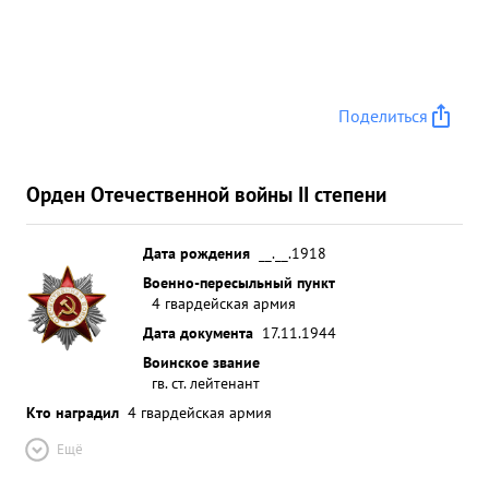
Поделиться
Орден Отечественной войны II степени
Дата рождения
__.__.1918
Военно-пересыльный пункт
4 гвардейская армия
Дата документа
17.11.1944
Воинское звание
гв. ст. лейтенант
Кто наградил
4 гвардейская армия
Ещё