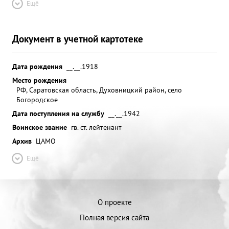
Ещё
Документ в учетной картотеке
Дата рождения
__.__.1918
Место рождения
РФ, Саратовская область, Духовницкий район, село
Богородское
Дата поступления на службу
__.__.1942
Воинское звание
гв. ст. лейтенант
Архив
ЦАМО
Ещё
О проекте
Полная версия сайта