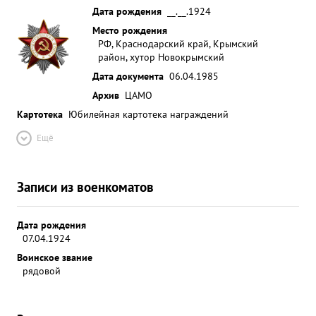
Дата рождения
__.__.1924
Место рождения
РФ, Краснодарский край, Крымский
район, хутор Новокрымский
Дата документа
06.04.1985
Архив
ЦАМО
Картотека
Юбилейная картотека награждений
Ещё
Записи из военкоматов
Дата рождения
07.04.1924
Воинское звание
рядовой