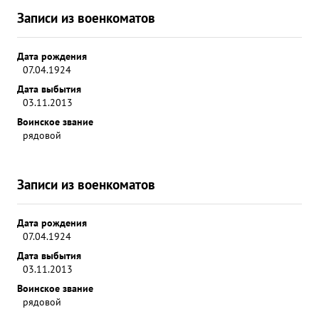
Записи из военкоматов
Дата рождения
07.04.1924
Дата выбытия
03.11.2013
Воинское звание
рядовой
Записи из военкоматов
Дата рождения
07.04.1924
Дата выбытия
03.11.2013
Воинское звание
рядовой