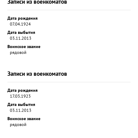
Записи из военкоматов
Дата рождения
07.04.1924
Дата выбытия
03.11.2013
Воинское звание
рядовой
Записи из военкоматов
Дата рождения
17.03.1923
Дата выбытия
03.11.2013
Воинское звание
рядовой