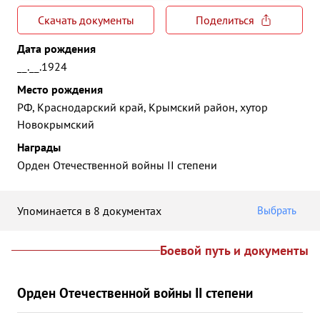
Скачать документы
Поделиться
Дата рождения
__.__.1924
Место рождения
РФ, Краснодарский край, Крымский район, хутор
Новокрымский
Награды
Орден Отечественной войны II степени
Упоминается в 8 документах
Выбрать
Боевой путь и документы
Орден Отечественной войны II степени