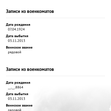
Записи из военкоматов
Дата рождения
07.04.1924
Дата выбытия
03.11.2013
Воинское звание
рядовой
Записи из военкоматов
Дата рождения
__.__.8864
Дата выбытия
03.11.2013
Воинское звание
рядовой