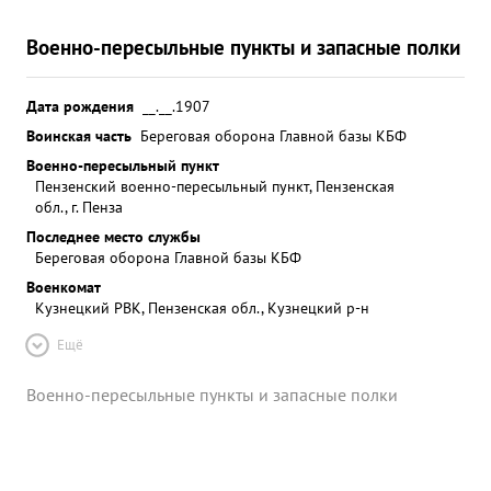
Военно-пересыльные пункты и запасные полки
Дата рождения
__.__.1907
Воинская часть
Береговая оборона Главной базы КБФ
Военно-пересыльный пункт
Пензенский военно-пересыльный пункт, Пензенская
обл., г. Пенза
Последнее место службы
Береговая оборона Главной базы КБФ
Военкомат
Кузнецкий РВК, Пензенская обл., Кузнецкий р-н
Ещё
Военно-пересыльные пункты и запасные полки