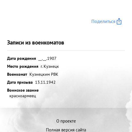
Поделиться
Записи из военкоматов
Дата рождения
__.__.1907
Место рождения
г. Кузнецк
Военкомат
Кузнецким РВК
Дата призыва
13.11.1942
Воинское звание
красноармеец
О проекте
Полная версия сайта