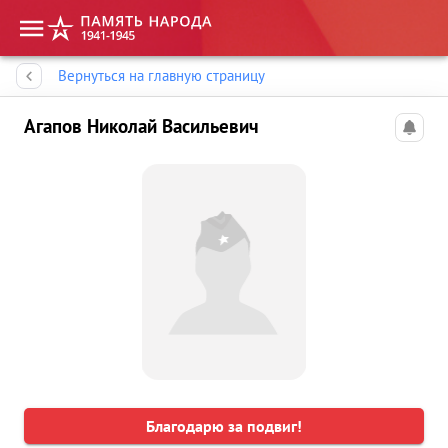
Память народа
Вернуться на главную страницу
Агапов Николай Васильевич
Благодарю за подвиг!