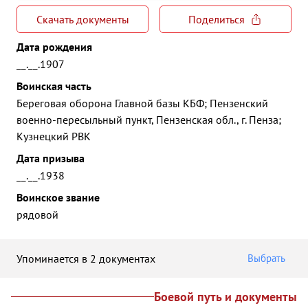
Скачать документы
Поделиться
Дата рождения
__.__.1907
Воинская часть
Береговая оборона Главной базы КБФ; Пензенский
военно-пересыльный пункт, Пензенская обл., г. Пенза;
Кузнецкий РВК
Дата призыва
__.__.1938
Воинское звание
рядовой
Упоминается в 2 документах
Выбрать
Боевой путь и документы