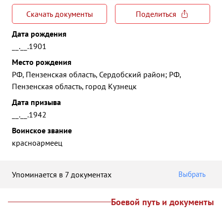
Скачать документы
Поделиться
Дата рождения
__.__.1901
Место рождения
РФ, Пензенская область, Сердобский район; РФ,
Пензенская область, город Кузнецк
Дата призыва
__.__.1942
Воинское звание
красноармеец
Упоминается в 7 документах
Выбрать
Боевой путь и документы