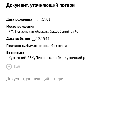
Документ, уточняющий потери
Дата рождения
__.__.1901
Место рождения
РФ, Пензенская область, Сердобский район
Дата выбытия
__.12.1943
Причина выбытия
пропал без вести
Военкомат
Кузнецкий РВК, Пензенская обл., Кузнецкий р-н
Ещё
Документ, уточняющий потери