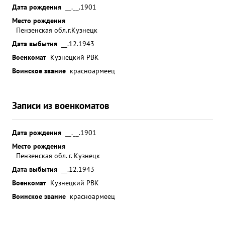
Дата рождения
__.__.1901
Место рождения
Пензенская обл.г.Кузнецк
Дата выбытия
__.12.1943
Военкомат
Кузнецкий РВК
Воинское звание
красноармеец
Записи из военкоматов
Дата рождения
__.__.1901
Место рождения
Пензенская обл. г. Кузнецк
Дата выбытия
__.12.1943
Военкомат
Кузнецкий РВК
Воинское звание
красноармеец