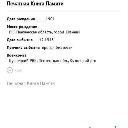
Печатная Книга Памяти
Дата рождения
__.__.1901
Место рождения
РФ, Пензенская область, город Кузнецк
Дата выбытия
__.12.1943
Причина выбытия
пропал без вести
Военкомат
Кузнецкий РВК, Пензенская обл., Кузнецкий р-н
Ещё
Печатная Книга Памяти