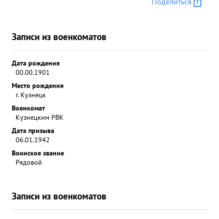
Поделиться
Записи из военкоматов
Дата рождения
00.00.1901
Место рождения
г. Кузнецк
Военкомат
Кузнецким РВК
Дата призыва
06.01.1942
Воинское звание
Рядовой
Записи из военкоматов