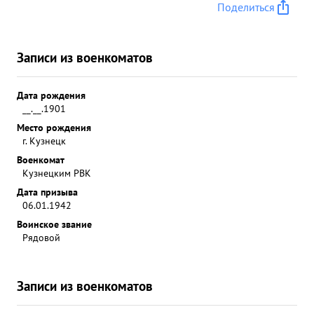
Поделиться
Записи из военкоматов
Дата рождения
__.__.1901
Место рождения
г. Кузнецк
Военкомат
Кузнецким РВК
Дата призыва
06.01.1942
Воинское звание
Рядовой
Записи из военкоматов